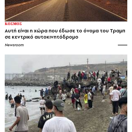
ΚΟΣΜΟΣ
Αυτή είναι η χώρα που έδωσε το όνομα του Τραμπ
σε κεντρικό αυτοκινητόδρομο
Newsroom