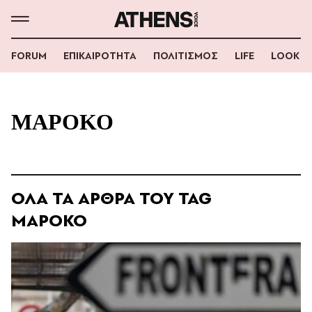
FORUM
ΕΠΙΚΑΙΡΟΤΗΤΑ
ΠΟΛΙΤΙΣΜΟΣ
LIFE
LOOK
ΜΑΡΟΚΟ
ΟΛΑ ΤΑ ΑΡΘΡΑ ΤΟΥ TAG
ΜΑΡΟΚΟ