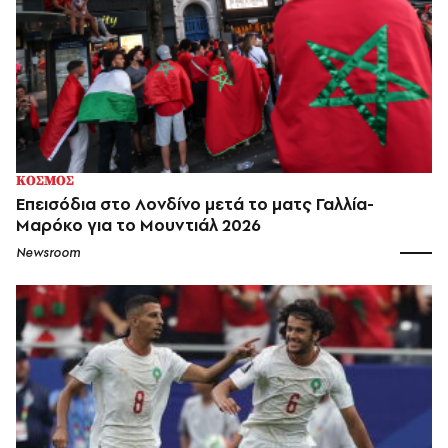
ΚΟΣΜΟΣ
Επεισόδια στο Λονδίνο μετά το ματς Γαλλία-
Μαρόκο για το Μουντιάλ 2026
Newsroom