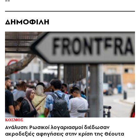
»»
ΔΗΜΟΦΙΛΗ
ΚΟΣΜΟΣ
Ανάλυση: Ρωσικοί λογαριασμοί διέδωσαν
ακροδεξιές αφηγήσεις στην κρίση της Θέουτα