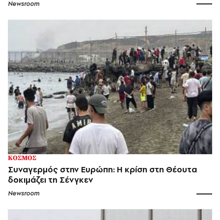
Newsroom
ΚΟΣΜΟΣ
Συναγερμός στην Ευρώπη: Η κρίση στη Θέουτα
δοκιμάζει τη Σένγκεν
Newsroom