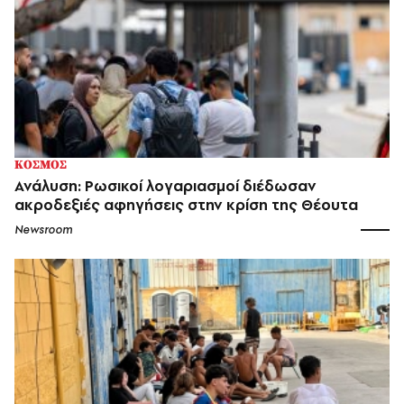
ΚΟΣΜΟΣ
Ανάλυση: Ρωσικοί λογαριασμοί διέδωσαν
ακροδεξιές αφηγήσεις στην κρίση της Θέουτα
Newsroom