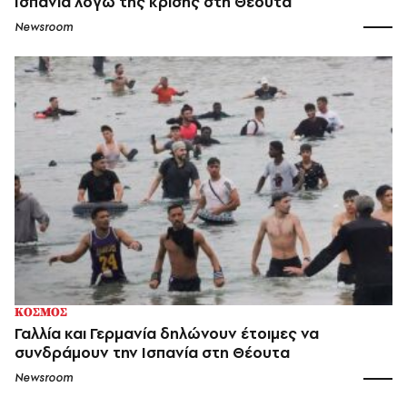
Ισπανία λόγω της κρίσης στη Θέουτα
Newsroom
ΚΟΣΜΟΣ
Γαλλία και Γερμανία δηλώνουν έτοιμες να
συνδράμουν την Ισπανία στη Θέουτα
Newsroom