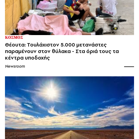
ΚΟΣΜΟΣ
Θέουτα: Τουλάχιστον 5.000 μετανάστες
παραμένουν στον θύλακα - Στα όριά τους τα
κέντρα υποδοχής
Newsroom