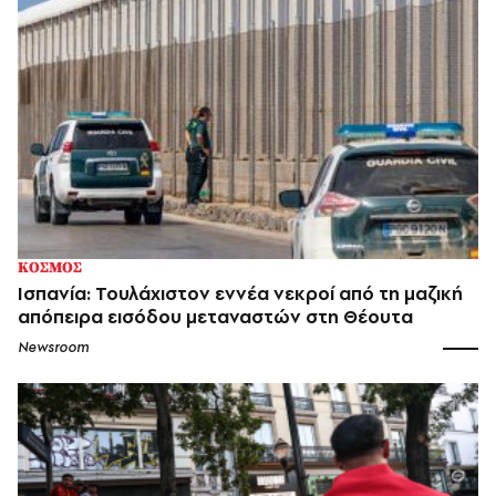
ΚΟΣΜΟΣ
Ισπανία: Τουλάχιστον εννέα νεκροί από τη μαζική
απόπειρα εισόδου μεταναστών στη Θέουτα
Newsroom