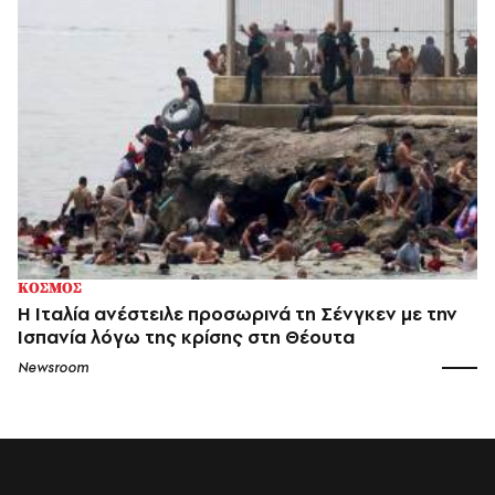
ΚΟΣΜΟΣ
Η Ιταλία ανέστειλε προσωρινά τη Σένγκεν με την
Ισπανία λόγω της κρίσης στη Θέουτα
Newsroom