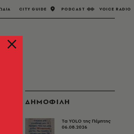
ΩΔΙΑ
CITY GUIDE
PODCAST
VOICE RADIO
ΔΗΜΟΦΙΛΗ
Τα YOLO της Πέμπτης
06.08.2026