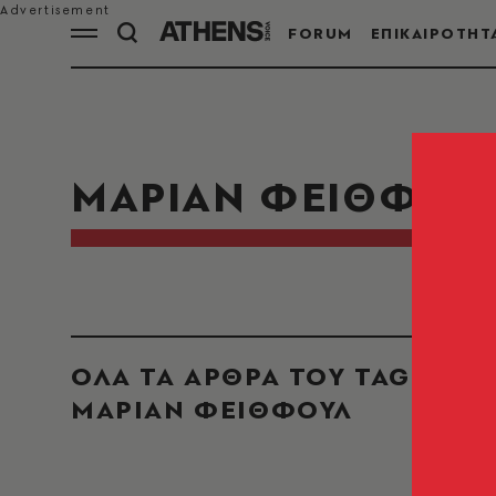
FORUM
ΕΠΙΚΑΙΡΟΤΗΤ
ΜΑΡΙΑΝ ΦΕΙΘΦΟΥ
ΟΛΑ ΤΑ ΑΡΘΡΑ ΤΟΥ TAG
ΜΑΡΙΑΝ ΦΕΙΘΦΟΥΛ