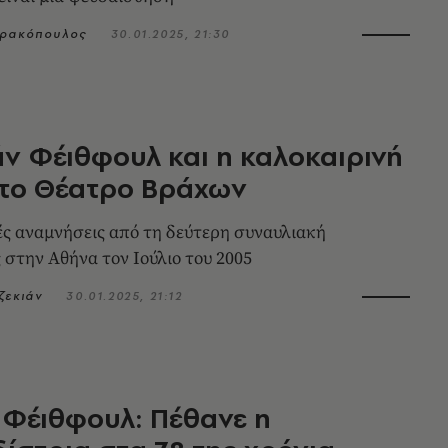
τρακόπουλος
30.01.2025, 21:30
ν Φέιθφουλ και η καλοκαιρινή
στο Θέατρο Βράχων
 αναμνήσεις από τη δεύτερη συναυλιακή
 στην Αθήνα τον Ιούλιο του 2005
ζεκιάν
30.01.2025, 21:12
Φέιθφουλ: Πέθανε η