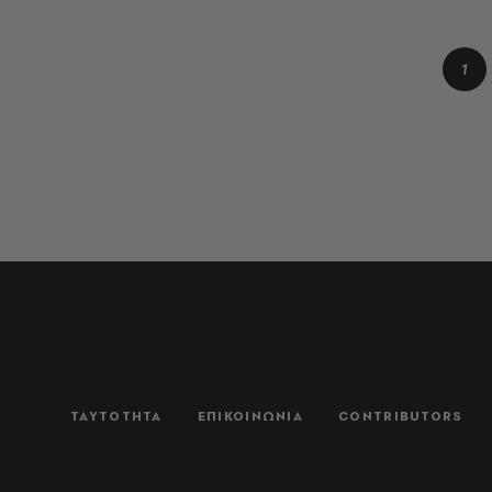
1
ΤΑΥΤΟΤΗΤΑ
ΕΠΙΚΟΙΝΩΝΙΑ
CONTRIBUTORS