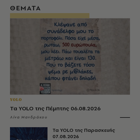
ΘΕΜΑΤΑ
YOLO
Τα YOLO της Πέμπτης 06.08.2026
Λίνα Μανδράκου
Τα YOLO της Παρασκευής
07.08.2026