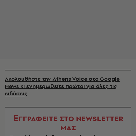
Ακολουθήστε την Athens Voice στο Google
News κι ενημερωθείτε πρώτοι για όλες τις
ειδήσεις
Ε
ΓΓΡΑΦΕΙΤΕ ΣΤΟ NEWSLETTER
ΜΑΣ