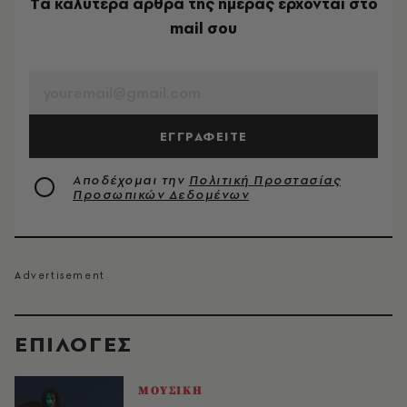
Tα καλύτερα άρθρα της ημέρας έρχονται στο
mail σου
EMAIL
ΕΓΓΡΑΦΕΙΤΕ
Αποδέχομαι την
Πολιτική Προστασίας
Προσωπικών Δεδομένων
EΠΙΛΟΓΈΣ
ΜΟΥΣΙΚΗ