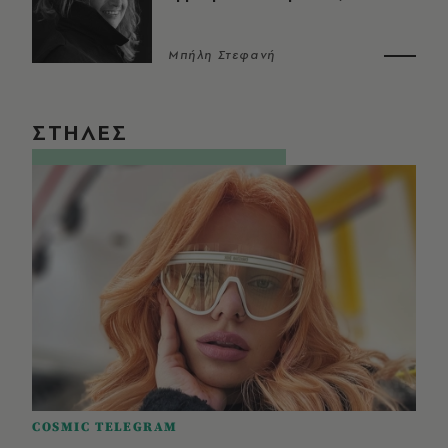
Μπήλη Στεφανή
ΣΤΗΛΕΣ
COSMIC TELEGRAM