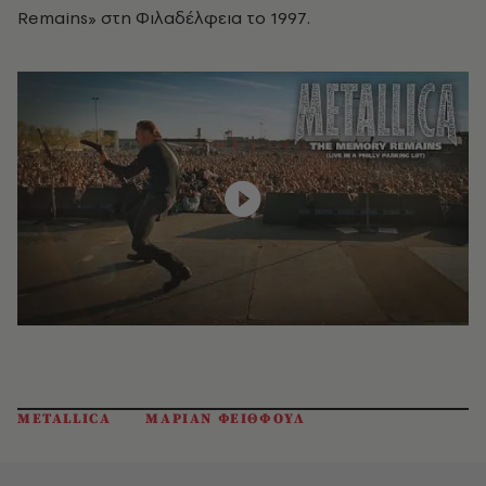
Remains» στη Φιλαδέλφεια το 1997.
METALLICA
ΜΑΡΙΑΝ ΦΕΙΘΦΟΥΛ