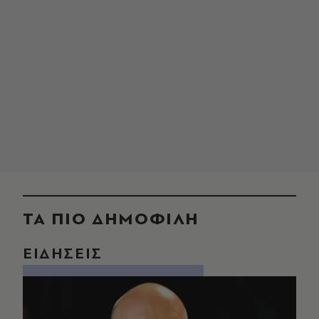
ΤΑ ΠΙΟ ΔΗΜΟΦΙΛΗ
ΕΙΔΗΣΕΙΣ