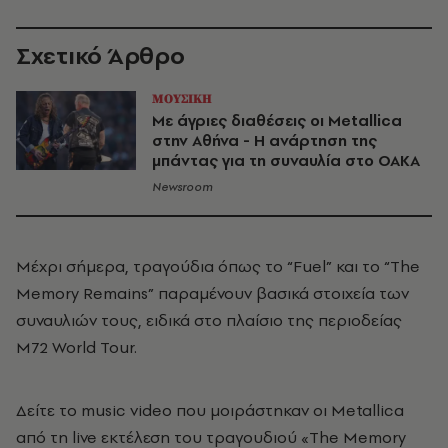
Σχετικό Άρθρο
ΜΟΥΣΙΚΗ
Με άγριες διαθέσεις οι Metallica
στην Αθήνα - Η ανάρτηση της
μπάντας για τη συναυλία στο ΟΑΚΑ
Newsroom
Μέχρι σήμερα, τραγούδια όπως το “Fuel” και το “The
Memory Remains” παραμένουν βασικά στοιχεία των
συναυλιών τους, ειδικά στο πλαίσιο της περιοδείας
M72 World Tour.
Δείτε το music video που μοιράστηκαν οι Metallica
από τη live εκτέλεση του τραγουδιού «The Memory