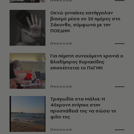
Newsroom
Οκτώ γυναίκες κατήγγειλαν
βιασμό μέσα σε 20 ημέρες στη
Ζάκυνθο, σύμφωνα με την
ΠΟΕΔΗΝ
Newsroom
Για πέμπτη συνεχόμενη χρονιά ο
Βλαδίμηρος Κυριακίδης
επισκέπτεται το ΠΑΓΝΗ
Newsroom
Τραγωδία στα Μάλια: Η
40χρονη πνίγηκε στην
προσπάθειά της να σώσει τη
φίλη της
Newsroom