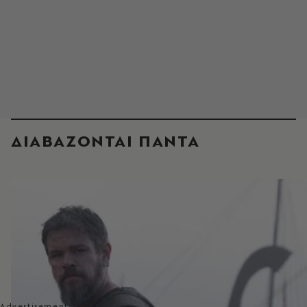
ΔΙΑΒΑΖΟΝΤΑΙ ΠΑΝΤΑ