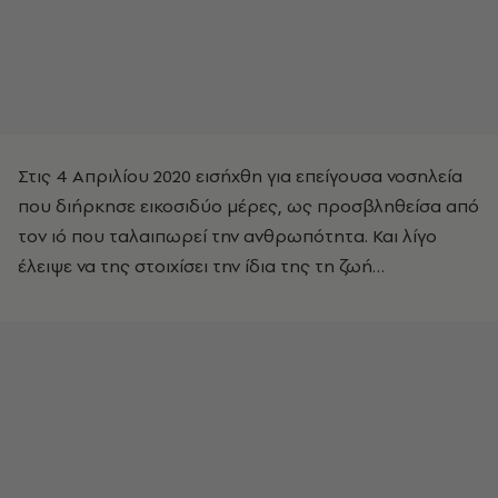
Στις 4 Απριλίου 2020 εισήχθη για επείγουσα νοσηλεία
που διήρκησε εικοσιδύο μέρες, ως προσβληθείσα από
τον ιό που ταλαιπωρεί την ανθρωπότητα. Και λίγο
έλειψε να της στοιχίσει την ίδια της τη ζωή…