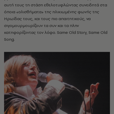
αυτή τους τη στάση εθελοτυφλώντας συνειδητά στα
όποια «ολισθήματα» της ηλικιωμένης φωνής της
Ηρωίδας τους, και τους πιο απαιτητικούς, να
σιγομουρμουρίζουν τα συν και τα πλην
κατηφορίζοντας τον λόφο. Same Old Story, Same Old
Song.