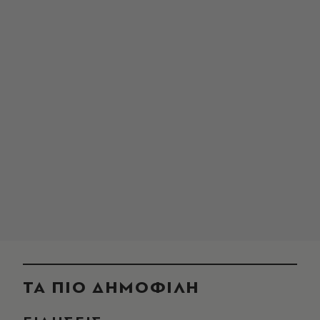
ΤΑ ΠΙΟ ΔΗΜΟΦΙΛΗ