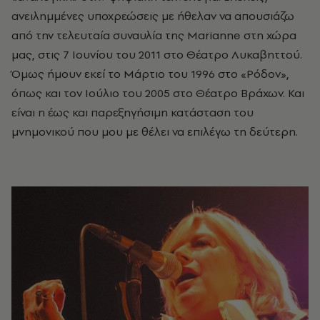
ανειλημμένες υποχρεώσεις με ήθελαν να απουσιάζω
από την τελευταία συναυλία της Marianne στη χώρα
μας, στις 7 Ιουνίου του 2011 στο Θέατρο Λυκαβηττού.
Όμως ήμουν εκεί το Μάρτιο του 1996 στο «Ρόδον»,
όπως και τον Ιούλιο του 2005 στο Θέατρο Βράχων. Και
είναι η έως και παρεξηγήσιμη κατάσταση του
μνημονικού που μου με θέλει να επιλέγω τη δεύτερη.