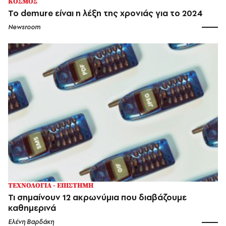
ΚΟΣΜΟΣ
Το demure είναι η λέξη της χρονιάς για το 2024
Newsroom
ΤΕΧΝΟΛΟΓΙΑ - ΕΠΙΣΤΗΜΗ
Τι σημαίνουν 12 ακρωνύμια που διαβάζουμε
καθημερινά
Ελένη Βαρδάκη