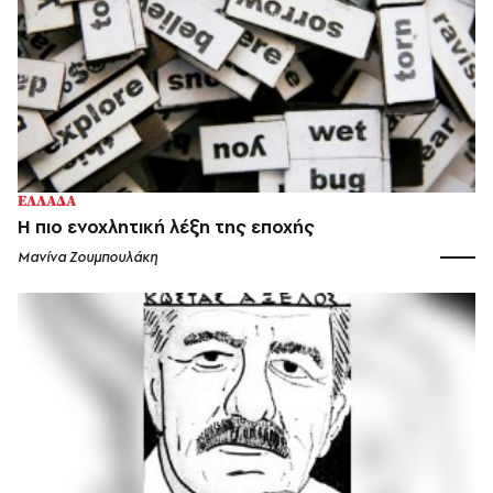
ΕΛΛΑΔΑ
Η πιο ενοχλητική λέξη της εποχής
Μανίνα Ζουμπουλάκη