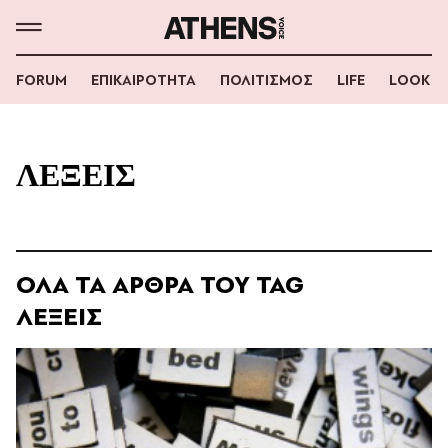
FORUM
ΕΠΙΚΑΙΡΟΤΗΤΑ
ΠΟΛΙΤΙΣΜΟΣ
LIFE
LOOK
ΛΕΞΕΙΣ
ΟΛΑ ΤΑ ΑΡΘΡΑ ΤΟΥ TAG
ΛΕΞΕΙΣ