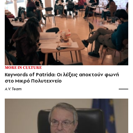
MORE IN CULTURE
Keywords of Patrida: Οι λέξεις αποκτούν φωνή
στο Μικρό Πολυτεχνείο
A.V. Team