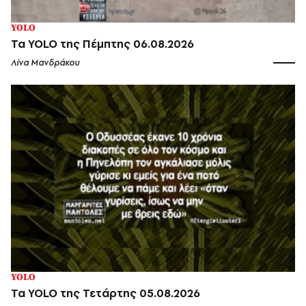
YOLO
Τα YOLO της Πέμπτης 06.08.2026
Λίνα Μανδράκου
YOLO
Τα YOLO της Τετάρτης 05.08.2026