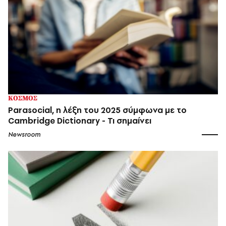
ΚΟΣΜΟΣ
Parasocial, η λέξη του 2025 σύμφωνα με το
Cambridge Dictionary - Τι σημαίνει
Newsroom