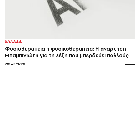
ΕΛΛΑΔΑ
Φυσιοθεραπεία ή φυσικοθεραπεία: Η ανάρτηση
Μπαμπινιώτη για τη λέξη που μπερδεύει πολλούς
Newsroom