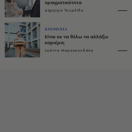
πραγματικότητα
Δήμητρα Τουρλίδα
ΚΟΙΝΩΝΙΑ
Είναι οκ να θέλω να αλλάξω
καριέρα;
Ιωάννα Μαραγκουδάκη