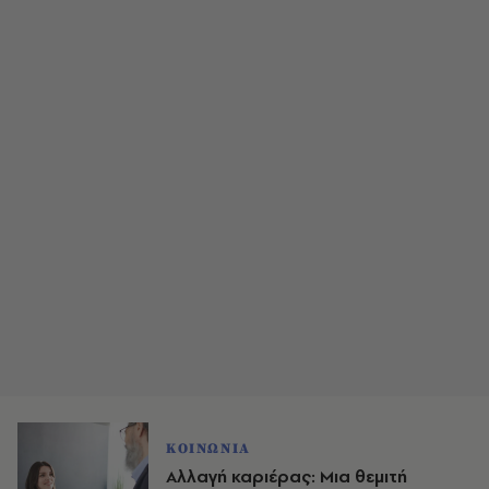
ΚΟΙΝΩΝΙΑ
Αλλαγή καριέρας: Μια θεμιτή