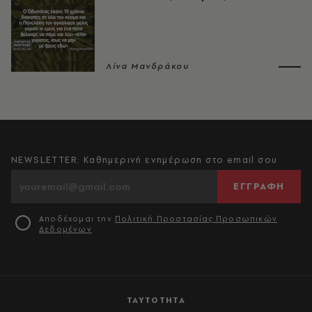
Λίνα Μανδράκου
NEWSLETTER: Καθημερινή ενημέρωση στο email σου
ΕΓΓΡΑΦΗ
Αποδέχομαι την
Πολιτική Προστασίας Προσωπικών
Δεδομένων
ΤΑΥΤΟΤΗΤΑ