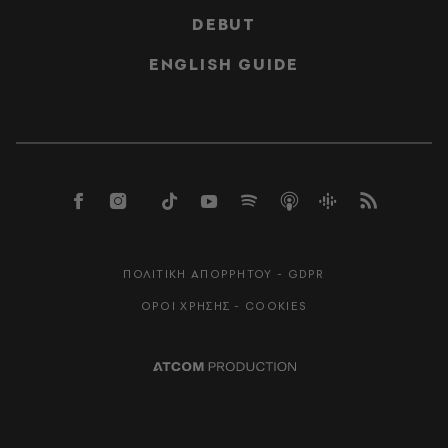
DEBUT
ENGLISH GUIDE
ΠΟΛΙΤΙΚΗ ΑΠΟΡΡΗΤΟΥ - GDPR
ΟΡΟΙ ΧΡΗΣΗΣ - COOKIES