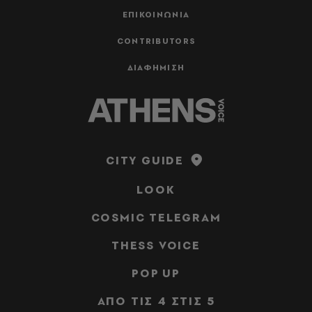
ΕΠΙΚΟΙΝΩΝΙΑ
CONTRIBUTORS
ΔΙΑΦΗΜΙΣΗ
CITY GUIDE
LOOK
COSMIC TELEGRAM
THESS VOICE
POP UP
ΑΠΟ ΤΙΣ 4 ΣΤΙΣ 5