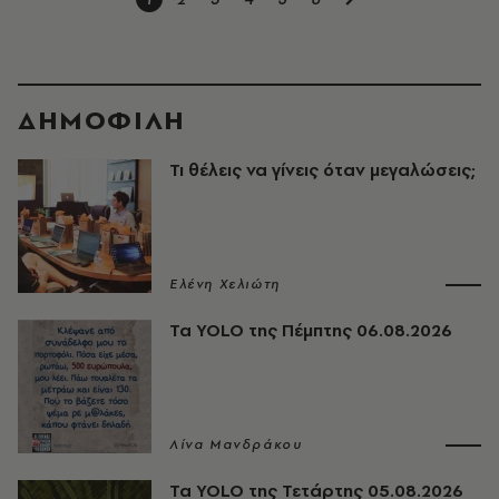
ΔΗΜΟΦΙΛΗ
Τι θέλεις να γίνεις όταν μεγαλώσεις;
Ελένη Χελιώτη
Τα YOLO της Πέμπτης 06.08.2026
Λίνα Μανδράκου
Τα YOLO της Τετάρτης 05.08.2026