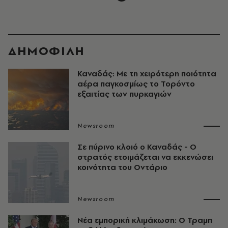
ΔΗΜΟΦΙΛΗ
Καναδάς: Με τη χειρότερη ποιότητα
αέρα παγκοσμίως το Τορόντο
εξαιτίας των πυρκαγιών
Newsroom
Σε πύρινο κλοιό ο Καναδάς - Ο
στρατός ετοιμάζεται να εκκενώσει
κοινότητα του Οντάριο
Newsroom
Νέα εμπορική κλιμάκωση: O Τραμπ