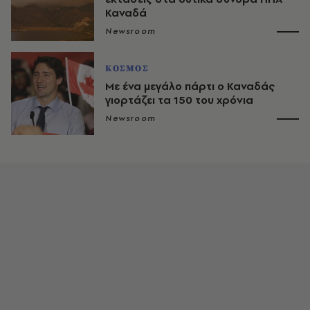
Καναδά
Newsroom
ΚΟΣΜΟΣ
Με ένα μεγάλο πάρτι ο Καναδάς
γιορτάζει τα 150 του χρόνια
Newsroom