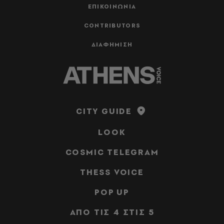
ΕΠΙΚΟΙΝΩΝΙΑ
CONTRIBUTORS
ΔΙΑΦΗΜΙΣΗ
CITY GUIDE
LOOK
COSMIC TELEGRAM
THESS VOICE
POP UP
ΑΠΟ ΤΙΣ 4 ΣΤΙΣ 5