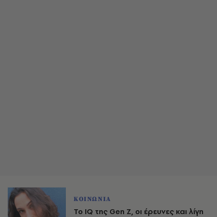
ΚΟΙΝΩΝΙΑ
Το IQ της Gen Ζ, οι έρευνες και λίγη