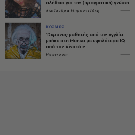
αλήθεια για την (πραγματική) γνώση
Αλεξάνδρα Μπρουντζάκη
ΚΟΣΜΟΣ
12χρονος μαθητής από την Αγγλία
μπήκε στη Mensa με υψηλότερο IQ
από τον Αϊνστάιν
Newsroom