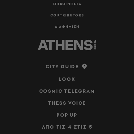
ΕΠΙΚΟΙΝΩΝΙΑ
CONTRIBUTORS
ΔΙΑΦΗΜΙΣΗ
CITY GUIDE
LOOK
COSMIC TELEGRAM
THESS VOICE
POP UP
ΑΠΟ ΤΙΣ 4 ΣΤΙΣ 5