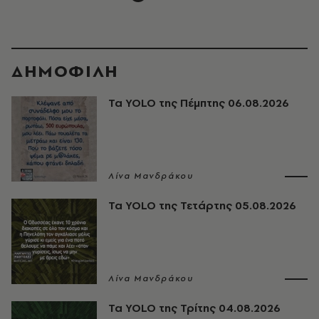
ΔΗΜΟΦΙΛΗ
Τα YOLO της Πέμπτης 06.08.2026
Λίνα Μανδράκου
Τα YOLO της Τετάρτης 05.08.2026
Λίνα Μανδράκου
Τα YOLO της Τρίτης 04.08.2026