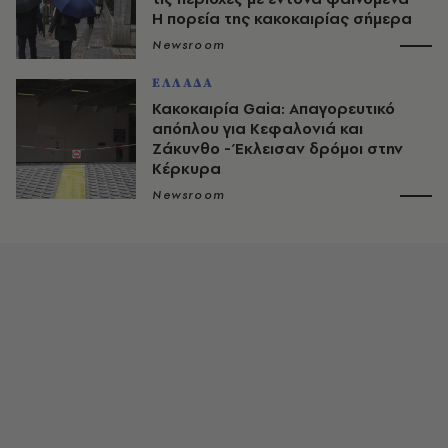
Η πορεία της κακοκαιρίας σήμερα
Newsroom
ΕΛΛΑΔΑ
Κακοκαιρία Gaia: Απαγορευτικό
απόπλου για Κεφαλονιά και
Ζάκυνθο - Έκλεισαν δρόμοι στην
Κέρκυρα
Newsroom