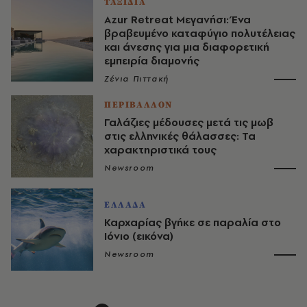
ΤΑΞΙΔΙΑ
Αzur Retreat Μεγανήσι: Ένα
βραβευμένο καταφύγιο πολυτέλειας
και άνεσης για μια διαφορετική
εμπειρία διαμονής
Ζένια Πιττακή
ΠΕΡΙΒΑΛΛΟΝ
Γαλάζιες μέδουσες μετά τις μωβ
στις ελληνικές θάλασσες: Τα
χαρακτηριστικά τους
Newsroom
ΕΛΛΑΔΑ
Καρχαρίας βγήκε σε παραλία στο
Ιόνιο (εικόνα)
Newsroom