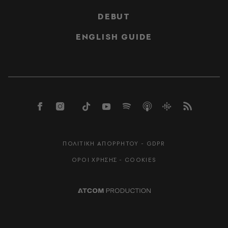
DEBUT
ENGLISH GUIDE
ΠΟΛΙΤΙΚΗ ΑΠΟΡΡΗΤΟΥ - GDPR
ΟΡΟΙ ΧΡΗΣΗΣ - COOKIES