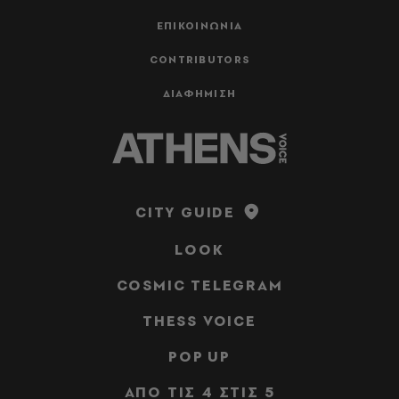
ΕΠΙΚΟΙΝΩΝΙΑ
CONTRIBUTORS
ΔΙΑΦΗΜΙΣΗ
CITY GUIDE
LOOK
COSMIC TELEGRAM
THESS VOICE
POP UP
ΑΠΟ ΤΙΣ 4 ΣΤΙΣ 5