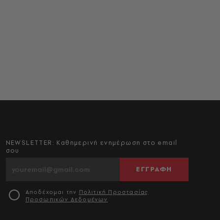
NEWSLETTER: Καθημερινή ενημέρωση στο email
σου
ΕΓΓΡΑΦΗ
Αποδέχομαι την
Πολιτική Προστασίας
Προσωπικών Δεδομένων