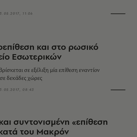
3.05.2017, 11:06
επίθεση και στο ρωσικό
είο Εσωτερικών
ρίσκεται σε εξέλιξη μία επίθεση εναντίον
σε δεκάδες χώρες
3.05.2017, 08:43
και συντονισμένη «επίθεση
κατά του Μακρόν