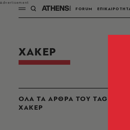
FORUM
ΕΠΙΚΑΙΡΟΤΗΤ
ΧΑΚΕΡ
ΟΛΑ ΤΑ ΑΡΘΡΑ ΤΟΥ TAG
ΧΑΚΕΡ