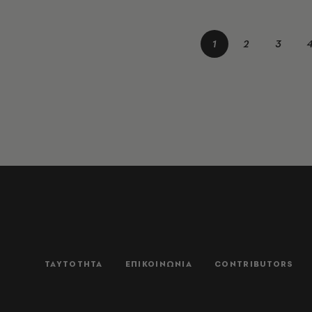
1
2
3
ΤΑΥΤΟΤΗΤΑ
ΕΠΙΚΟΙΝΩΝΙΑ
CONTRIBUTORS