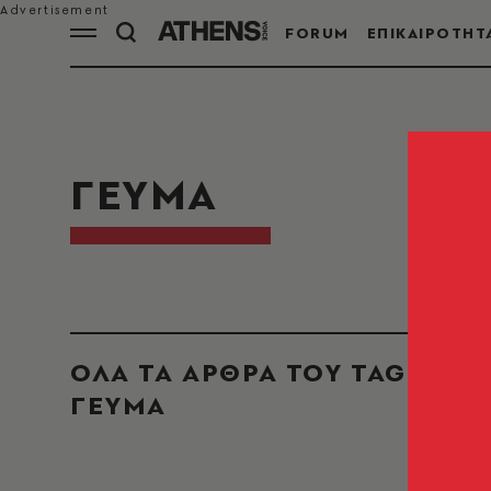
FORUM
ΕΠΙΚΑΙΡΟΤΗΤ
ΓΕΥΜΑ
ΟΛΑ ΤΑ ΑΡΘΡΑ ΤΟΥ TAG
ΓΕΥΜΑ