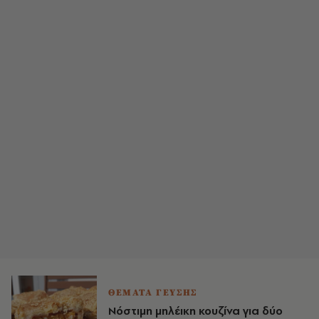
ΘΕΜΑΤΑ ΓΕΥΣΗΣ
Νόστιμη μηλέικη κουζίνα για δύο