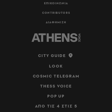
ΕΠΙΚΟΙΝΩΝΙΑ
CONTRIBUTORS
ΔΙΑΦΗΜΙΣΗ
CITY GUIDE
LOOK
COSMIC TELEGRAM
THESS VOICE
POP UP
ΑΠΟ ΤΙΣ 4 ΣΤΙΣ 5