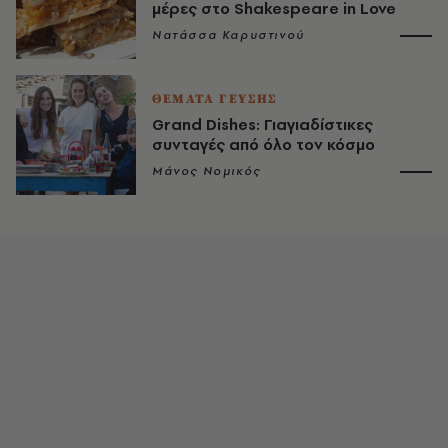
μέρες στο Shakespeare in Love
Νατάσσα Καρυστινού
ΘΕΜΑΤΑ ΓΕΥΣΗΣ
Grand Dishes: Γιαγιαδίστικες
συνταγές από όλο τον κόσμο
Μάνος Νομικός