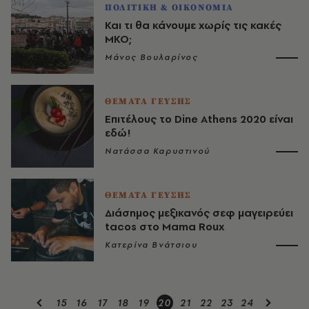
ΠΟΛΙΤΙΚΗ & ΟΙΚΟΝΟΜΙΑ
Και τι θα κάνουμε χωρίς τις κακές
ΜΚΟ;
Μάνος Βουλαρίνος
ΘΕΜΑΤΑ ΓΕΥΣΗΣ
Επιτέλους το Dine Athens 2020 είναι
εδώ!
Νατάσσα Καρυστινού
ΘΕΜΑΤΑ ΓΕΥΣΗΣ
Διάσημος μεξικανός σεφ μαγειρεύει
tacos στο Mama Roux
Κατερίνα Βνάτσιου
15
16
17
18
19
20
21
22
23
24