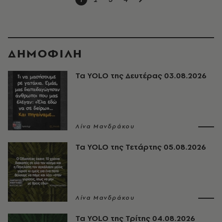
ΔΗΜΟΦΙΛΗ
Τα YOLO της Δευτέρας 03.08.2026
Λίνα Μανδράκου
Τα YOLO της Τετάρτης 05.08.2026
Λίνα Μανδράκου
Τα YOLO της Τρίτης 04.08.2026