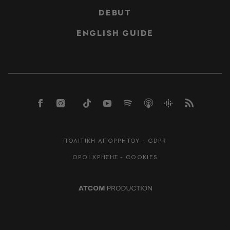
DEBUT
ENGLISH GUIDE
ΠΟΛΙΤΙΚΗ ΑΠΟΡΡΗΤΟΥ - GDPR
ΟΡΟΙ ΧΡΗΣΗΣ - COOKIES