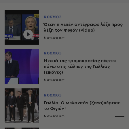
ΚΟΣΜΟΣ
Όταν η Λεπέν αντέγραφε λέξη προς
λέξη τον Φιγιόν (video)
Newsroom
ΚΟΣΜΟΣ
Η σκιά της τρομοκρατίας πέφτει
πάνω στις κάλπες της Γαλλίας
(εικόνες)
Newsroom
ΚΟΣΜΟΣ
Γαλλία: Ο Μελανσόν (ξανα)πέρασε
το Φιγιόν!
Newsroom