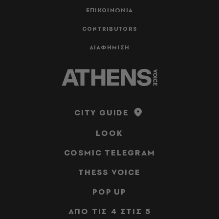
ΕΠΙΚΟΙΝΩΝΙΑ
CONTRIBUTORS
ΔΙΑΦΗΜΙΣΗ
CITY GUIDE
LOOK
COSMIC TELEGRAM
THESS VOICE
POP UP
ΑΠΟ ΤΙΣ 4 ΣΤΙΣ 5