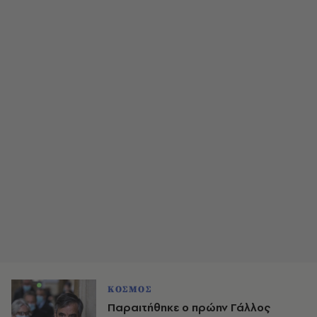
ΚΟΣΜΟΣ
Παραιτήθηκε ο πρώην Γάλλος