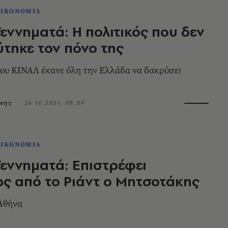
ΟΙΚΟΝΟΜΙΑ
ννηματά: Η πολιτικός που δεν
τηκε τον πόνο της
ου ΚΙΝΑΛ έκανε όλη την Ελλάδα να δακρύσει
κης
26.10.2021, 08:59
ΟΙΚΟΝΟΜΙΑ
εννηματά: Επιστρέφει
ς από το Ριάντ ο Μητσοτάκης
Αθήνα