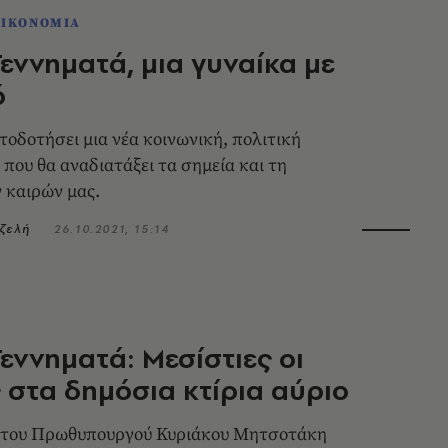
ΟΙΚΟΝΟΜΙΑ
ννηματά, μια γυναίκα με
ό
τοδοτήσει μια νέα κοινωνική, πολιτική
που θα αναδιατάξει τα σημεία και τη
 καιρών μας.
ζελή
26.10.2021, 15:14
ννηματά: Μεσίστιες οι
 στα δημόσια κτίρια αύριο
του Πρωθυπουργού Κυριάκου Μητσοτάκη