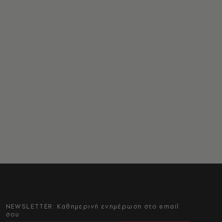
NEWSLETTER: Καθημερινή ενημέρωση στο email
σου