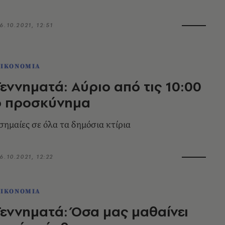
6.10.2021, 12:51
ΟΙΚΟΝΟΜΙΑ
ννηματά: Αύριο από τις 10:00
ό προσκύνημα
σημαίες σε όλα τα δημόσια κτίρια
6.10.2021, 12:22
ΟΙΚΟΝΟΜΙΑ
ννηματά: Όσα μας μαθαίνει