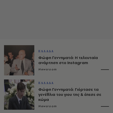
ΕΛΛΑΔΑ
Φώφη Γεννηματά: Η τελευταία
ανάρτηση στο Instagram
Newsroom
ΕΛΛΑΔΑ
Φώφη Γεννηματά: Γιόρτασε τα
γενέθλια του γιου της & έπεσε σε
κώμα
Newsroom