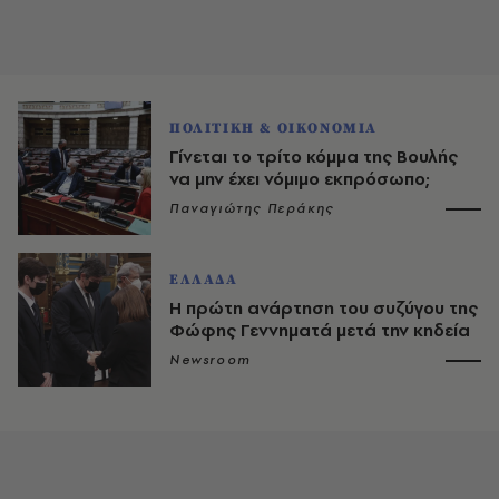
ΠΟΛΙΤΙΚΗ & ΟΙΚΟΝΟΜΙΑ
Γίνεται το τρίτο κόμμα της Βουλής
να μην έχει νόμιμο εκπρόσωπο;
Παναγιώτης Περάκης
ΕΛΛΑΔΑ
Η πρώτη ανάρτηση του συζύγου της
Φώφης Γεννηματά μετά την κηδεία
Newsroom