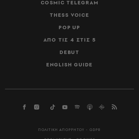
COSMIC TELEGRAM
THESS VOICE
POP UP
ΑΠΟ ΤΙΣ 4 ΣΤΙΣ 5
DEBUT
ENGLISH GUIDE
ΠΟΛΙΤΙΚΗ ΑΠΟΡΡΗΤΟΥ - GDPR