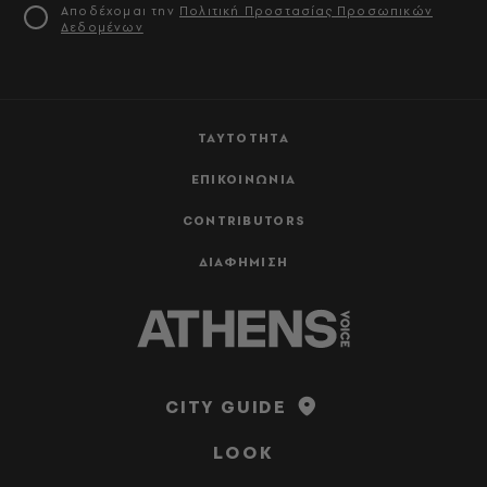
Αποδέχομαι την
Πολιτική Προστασίας Προσωπικών
Δεδομένων
ΤΑΥΤΟΤΗΤΑ
ΕΠΙΚΟΙΝΩΝΙΑ
CONTRIBUTORS
ΔΙΑΦΗΜΙΣΗ
CITY GUIDE
LOOK