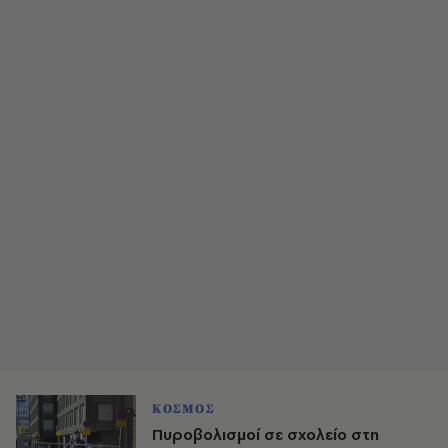
ΚΟΣΜΟΣ
Πυροβολισμοί σε σχολείο στη