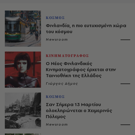
ΚΟΣΜΟΣ
Φινλανδία, η πιο ευτυχισμένη χώρα
του κόσμου
Newsroom
ΚΙΝΗΜΑΤΟΓΡΑΦΟΣ
Ο Νέος Φινλανδικός
Κινηματογράφος έρχεται στην
Ταινιοθήκη της Ελλάδος
Γιώργος Δήμος
ΚΟΣΜΟΣ
Σαν Σήμερα 13 Μαρτίου
ολοκληρώνεται ο Xειμερινός
Πόλεμος
Newsroom