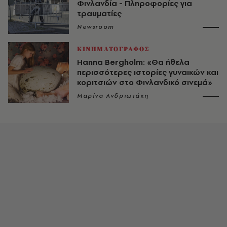
Φινλανδία - Πληροφορίες για
τραυματίες
Newsroom
ΚΙΝΗΜΑΤΟΓΡΑΦΟΣ
Hanna Bergholm: «Θα ήθελα
περισσότερες ιστορίες γυναικών και
κοριτσιών στο Φινλανδικό σινεμά»
Μαρίνα Ανδριωτάκη