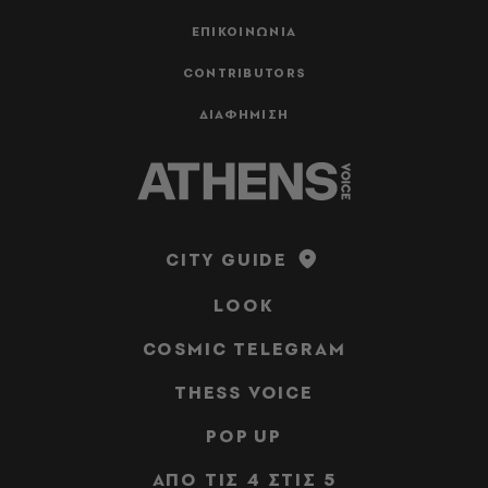
ΕΠΙΚΟΙΝΩΝΙΑ
CONTRIBUTORS
ΔΙΑΦΗΜΙΣΗ
CITY GUIDE
LOOK
COSMIC TELEGRAM
THESS VOICE
POP UP
ΑΠΟ ΤΙΣ 4 ΣΤΙΣ 5