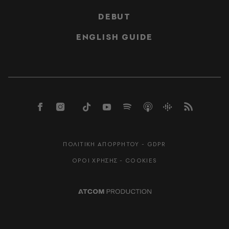
DEBUT
ENGLISH GUIDE
ΠΟΛΙΤΙΚΗ ΑΠΟΡΡΗΤΟΥ - GDPR
ΟΡΟΙ ΧΡΗΣΗΣ - COOKIES