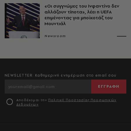
«Οι συγγνώμες του Ινφαντίνο δεν
αλλάζουν τίποτα», λέει η UEFA
επιμένοντας για μποϊκοτάζ του
Μουντιάλ
Newsroom
NEWSLETTER: Καθημερινή ενημέρωση στο email σου
ΕΓΓΡΑΦΗ
Αποδέχομαι την
Πολιτική Προστασίας Προσωπικών
Δεδομένων