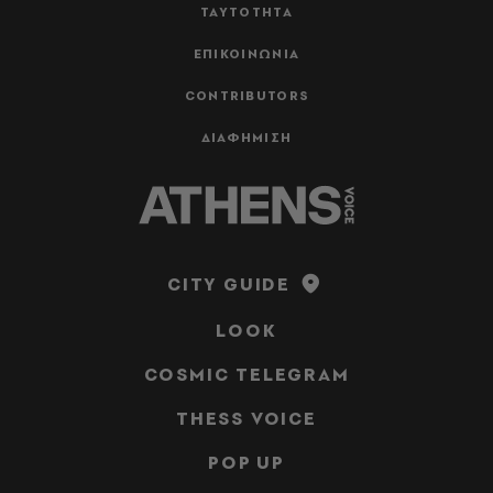
ΤΑΥΤΟΤΗΤΑ
ΕΠΙΚΟΙΝΩΝΙΑ
CONTRIBUTORS
ΔΙΑΦΗΜΙΣΗ
CITY GUIDE
LOOK
COSMIC TELEGRAM
THESS VOICE
POP UP