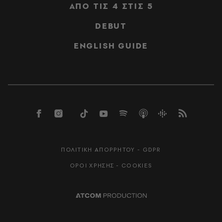
ΑΠΟ ΤΙΣ 4 ΣΤΙΣ 5
DEBUT
ENGLISH GUIDE
ΠΟΛΙΤΙΚΗ ΑΠΟΡΡΗΤΟΥ - GDPR
ΟΡΟΙ ΧΡΗΣΗΣ - COOKIES