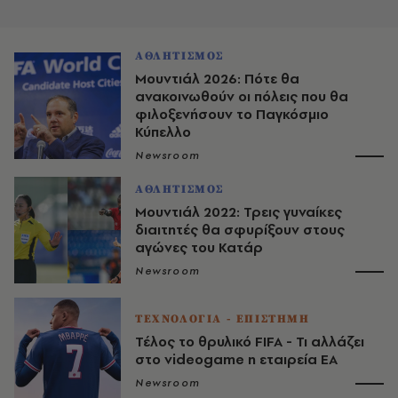
ΑΘΛΗΤΙΣΜΟΣ
Μουντιάλ 2026: Πότε θα
ανακοινωθούν οι πόλεις που θα
φιλοξενήσουν το Παγκόσμιο
Κύπελλο
Newsroom
ΑΘΛΗΤΙΣΜΟΣ
Μουντιάλ 2022: Τρεις γυναίκες
διαιτητές θα σφυρίξουν στους
αγώνες του Κατάρ
Newsroom
ΤΕΧΝΟΛΟΓΙΑ - ΕΠΙΣΤΗΜΗ
Τέλος το θρυλικό FIFA - Τι αλλάζει
στο videogame η εταιρεία ΕΑ
Newsroom