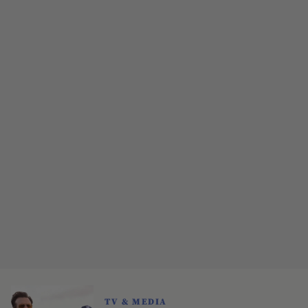
TV & MEDIA