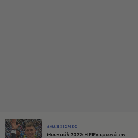
ΑΘΛΗΤΙΣΜΟΣ
Μουντιάλ 2022: Η FIFA ερευνά την