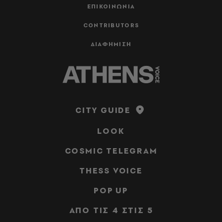
ΕΠΙΚΟΙΝΩΝΙΑ
CONTRIBUTORS
ΔΙΑΦΗΜΙΣΗ
CITY GUIDE
LOOK
COSMIC TELEGRAM
THESS VOICE
POP UP
ΑΠΟ ΤΙΣ 4 ΣΤΙΣ 5