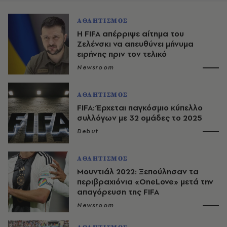
ΑΘΛΗΤΙΣΜΟΣ
Η FIFA απέρριψε αίτημα του
Ζελένσκι να απευθύνει μήνυμα
ειρήνης πριν τον τελικό
Newsroom
ΑΘΛΗΤΙΣΜΟΣ
FIFA: Έρχεται παγκόσμιο κύπελλο
συλλόγων με 32 ομάδες το 2025
Debut
ΑΘΛΗΤΙΣΜΟΣ
Μουντιάλ 2022: Ξεπούλησαν τα
περιβραχιόνια «OneLove» μετά την
απαγόρευση της FIFA
Newsroom