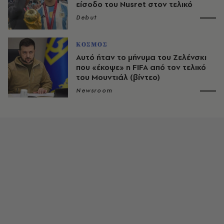
είσοδο του Nusret στον τελικό
Debut
ΚΟΣΜΟΣ
Αυτό ήταν το μήνυμα του Ζελένσκι
που «έκοψε» η FIFA από τον τελικό
του Μουντιάλ (βίντεο)
Newsroom