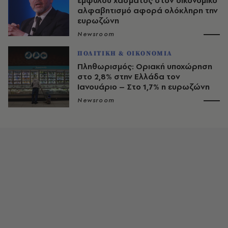
έμφυλου χάσματος στον οικονομικό
αλφαβητισμό αφορά ολόκληρη την
ευρωζώνη
Newsroom
ΠΟΛΙΤΙΚΗ & ΟΙΚΟΝΟΜΙΑ
Πληθωρισμός: Οριακή υποχώρηση
στο 2,8% στην Ελλάδα τον
Ιανουάριο – Στο 1,7% η ευρωζώνη
Newsroom