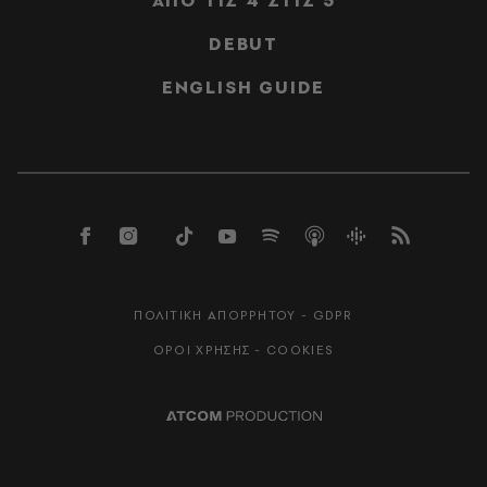
ΑΠΟ ΤΙΣ 4 ΣΤΙΣ 5
DEBUT
ENGLISH GUIDE
ΠΟΛΙΤΙΚΗ ΑΠΟΡΡΗΤΟΥ - GDPR
ΟΡΟΙ ΧΡΗΣΗΣ - COOKIES