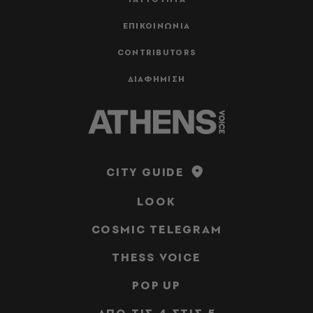
ΕΠΙΚΟΙΝΩΝΙΑ
CONTRIBUTORS
ΔΙΑΦΗΜΙΣΗ
CITY GUIDE
LOOK
COSMIC TELEGRAM
THESS VOICE
POP UP