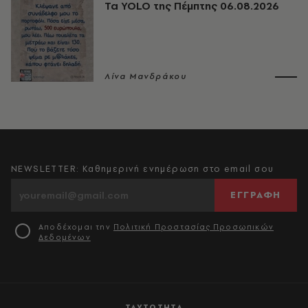
Τα YOLO της Πέμπτης 06.08.2026
Λίνα Μανδράκου
NEWSLETTER: Καθημερινή ενημέρωση στο email σου
ΕΓΓΡΑΦΗ
Αποδέχομαι την
Πολιτική Προστασίας Προσωπικών
Δεδομένων
ΤΑΥΤΟΤΗΤΑ