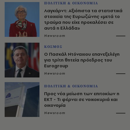
ΠΟΛΙΤΙΚΗ & ΟΙΚΟΝΟΜΙΑ
Λαγκάρντ: Αξιόπιστα τα στατιστικά
στοιχεία της Ευρωζώνης «μετά το
τραύμα που είχε προκαλέσει σε
αυτά η Ελλάδα»
Newsroom
ΚΟΣΜΟΣ
Ο Πασκάλ Ντόναχιου επανεξελέγη
για τρίτη θητεία πρόεδρος του
Eurogroup
Newsroom
ΠΟΛΙΤΙΚΗ & ΟΙΚΟΝΟΜΙΑ
Προς νέα μείωση των επιτοκίων η
ΕΚΤ - Τι φέρνει σε νοικοκυριά και
οικονομία
Newsroom