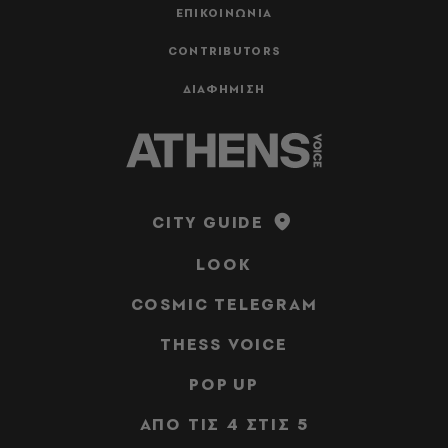
ΕΠΙΚΟΙΝΩΝΙΑ
CONTRIBUTORS
ΔΙΑΦΗΜΙΣΗ
CITY GUIDE
LOOK
COSMIC TELEGRAM
THESS VOICE
POP UP
ΑΠΟ ΤΙΣ 4 ΣΤΙΣ 5