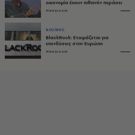
οικονομία έχουν πιθανόν περάσει
Newsroom
ΚΟΣΜΟΣ
BlackRock: Ετοιμάζεται για
επενδύσεις στην Ευρώπη
Newsroom