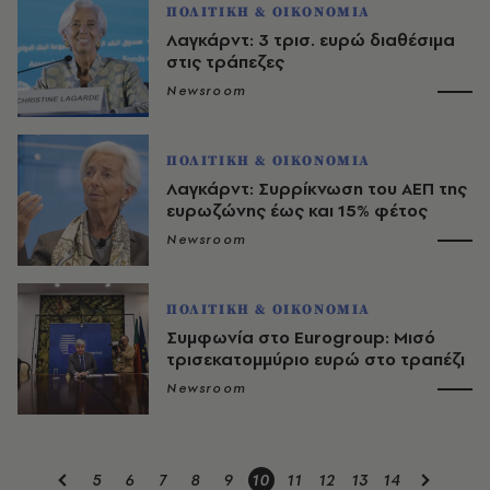
ΠΟΛΙΤΙΚΗ & ΟΙΚΟΝΟΜΙΑ
Λαγκάρντ: 3 τρισ. ευρώ διαθέσιμα
στις τράπεζες
Newsroom
ΠΟΛΙΤΙΚΗ & ΟΙΚΟΝΟΜΙΑ
Λαγκάρντ: Συρρίκνωση του ΑΕΠ της
ευρωζώνης έως και 15% φέτος
Newsroom
ΠΟΛΙΤΙΚΗ & ΟΙΚΟΝΟΜΙΑ
Συμφωνία στο Eurogroup: Μισό
τρισεκατομμύριο ευρώ στο τραπέζι
Newsroom
5
6
7
8
9
10
11
12
13
14