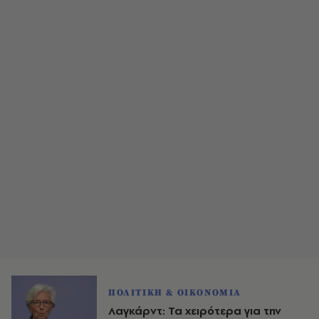
ΠΟΛΙΤΙΚΗ & ΟΙΚΟΝΟΜΙΑ
Λαγκάρντ: Τα χειρότερα για την