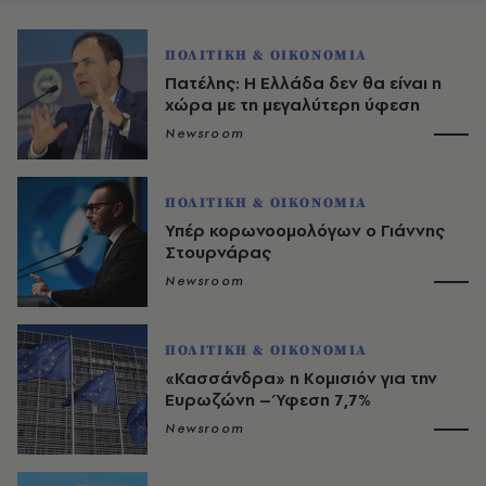
ΠΟΛΙΤΙΚΗ & ΟΙΚΟΝΟΜΙΑ
Πατέλης: Η Ελλάδα δεν θα είναι η
χώρα με τη μεγαλύτερη ύφεση
Newsroom
ΠΟΛΙΤΙΚΗ & ΟΙΚΟΝΟΜΙΑ
Υπέρ κορωνοομολόγων ο Γιάννης
Στουρνάρας
Newsroom
ΠΟΛΙΤΙΚΗ & ΟΙΚΟΝΟΜΙΑ
«Κασσάνδρα» η Κομισιόν για την
Ευρωζώνη – Ύφεση 7,7%
Newsroom