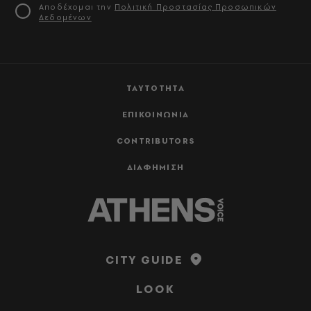
Αποδέχομαι την
Πολιτική Προστασίας Προσωπικών
Δεδομένων
ΤΑΥΤΟΤΗΤΑ
ΕΠΙΚΟΙΝΩΝΙΑ
CONTRIBUTORS
ΔΙΑΦΗΜΙΣΗ
CITY GUIDE
LOOK