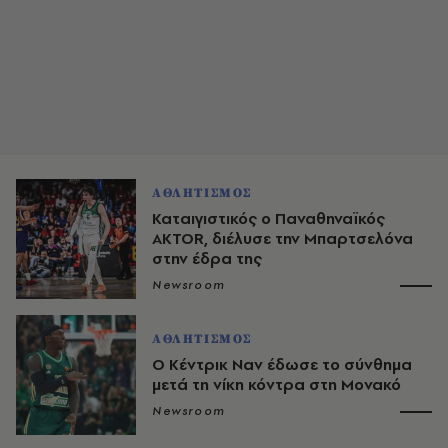
ΑΘΛΗΤΙΣΜΟΣ
Καταιγιστικός ο Παναθηναϊκός
AKTOR, διέλυσε την Μπαρτσελόνα
στην έδρα της
Newsroom
ΑΘΛΗΤΙΣΜΟΣ
Ο Κέντρικ Ναν έδωσε το σύνθημα
μετά τη νίκη κόντρα στη Μονακό
Newsroom