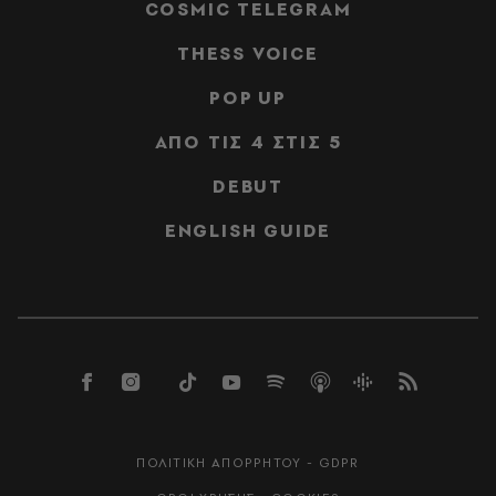
COSMIC TELEGRAM
THESS VOICE
POP UP
ΑΠΟ ΤΙΣ 4 ΣΤΙΣ 5
DEBUT
ENGLISH GUIDE
ΠΟΛΙΤΙΚΗ ΑΠΟΡΡΗΤΟΥ - GDPR