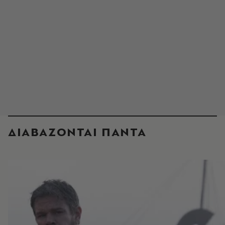
ΔΙΑΒΑΖΟΝΤΑΙ ΠΑΝΤΑ