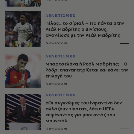
ΑΘΛΗΤΙΣΜΟΣ
Τέλος…το σίριαλ – Για πάντα στην
Ρεάλ Μαδρίτης ο Βινίσιους,
ανανέωσε με την Ρεάλ Μαδρίτης
Newsroom
ΑΘΛΗΤΙΣΜΟΣ
Μπαρτσελόνα ή Ρεάλ Μαδρίτης; - Ο
Ρόδρι επαναπατρίζεται και κάνει την
επιλογή του
Newsroom
ΑΘΛΗΤΙΣΜΟΣ
«Οι συγγνώμες του Ινφαντίνο δεν
αλλάζουν τίποτα», λέει η UEFA
επιμένοντας για μποϊκοτάζ του
Μουντιάλ
Newsroom