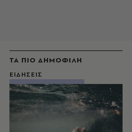
ΤΑ ΠΙΟ ΔΗΜΟΦΙΛΗ
ΕΙΔΗΣΕΙΣ