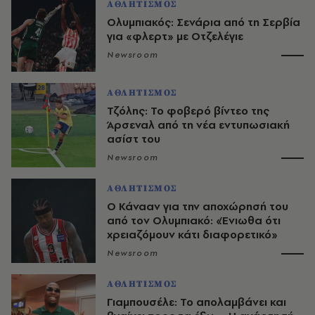
ΑΘΛΗΤΙΣΜΟΣ
Ολυμπιακός: Σενάρια από τη Σερβία
για «φλερτ» με Οτζελέγιε
Newsroom
ΑΘΛΗΤΙΣΜΟΣ
Τζόλης: Το φοβερό βίντεο της
Άρσεναλ από τη νέα εντυπωσιακή
ασίστ του
Newsroom
ΑΘΛΗΤΙΣΜΟΣ
Ο Κάνααν για την αποχώρησή του
από τον Ολυμπιακό: «Ένιωθα ότι
χρειαζόμουν κάτι διαφορετικό»
Newsroom
ΑΘΛΗΤΙΣΜΟΣ
Γιαμπουσέλε: Το απολαμβάνει και