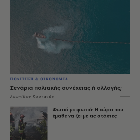
ΠΟΛΙΤΙΚΗ & ΟΙΚΟΝΟΜΙΑ
Σενάρια πολιτικής συνέχειας ή αλλαγής;
Λεωνίδας Καστανάς
Φωτιά με φωτιά: Η χώρα που
έμαθε να ζει με τις στάχτες