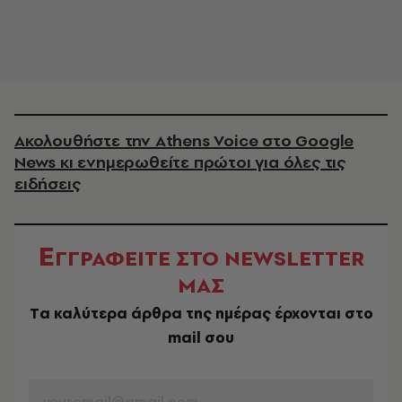
Ακολουθήστε την Athens Voice στο Google
News κι ενημερωθείτε πρώτοι για όλες τις
ειδήσεις
Ε
ΓΓΡΑΦΕΙΤΕ ΣΤΟ NEWSLETTER
ΜΑΣ
Tα καλύτερα άρθρα της ημέρας έρχονται στο
mail σου
EMAIL