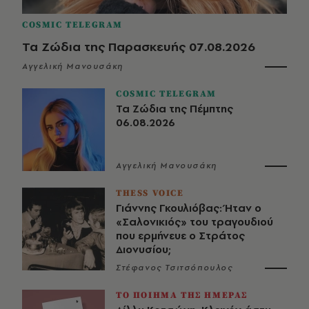
COSMIC TELEGRAM
Τα Ζώδια της Παρασκευής 07.08.2026
Αγγελική Μανουσάκη
COSMIC TELEGRAM
Τα Ζώδια της Πέμπτης
06.08.2026
Αγγελική Μανουσάκη
THESS VOICE
Γιάννης Γκουλιόβας: Ήταν ο
«Σαλονικιός» του τραγουδιού
που ερμήνευε ο Στράτος
Διονυσίου;
Στέφανος Τσιτσόπουλος
ΤΟ ΠΟΙΗΜΑ ΤΗΣ ΗΜΕΡΑΣ