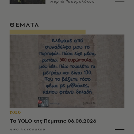
Μυρτώ Τσουμαλάκου
ΘΕΜΑΤΑ
YOLO
Τα YOLO της Πέμπτης 06.08.2026
Λίνα Μανδράκου