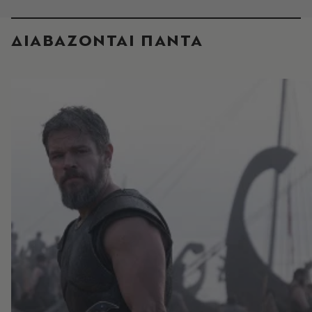
ΔΙΑΒΑΖΟΝΤΑΙ ΠΑΝΤΑ