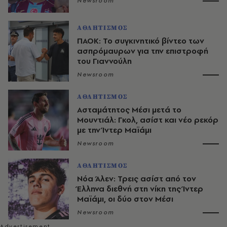
Newsroom
ΑΘΛΗΤΙΣΜΟΣ
ΠΑΟΚ: Το συγκινητικό βίντεο των
ασπρόμαυρων για την επιστροφή
του Γιαννούλη
Newsroom
ΑΘΛΗΤΙΣΜΟΣ
Ασταμάτητος Μέσι μετά το
Μουντιάλ: Γκολ, ασίστ και νέο ρεκόρ
με την Ίντερ Μαϊάμι
Newsroom
ΑΘΛΗΤΙΣΜΟΣ
Νόα Άλεν: Τρεις ασίστ από τον
Έλληνα διεθνή στη νίκη της Ίντερ
Μαϊάμι, οι δύο στον Μέσι
Newsroom