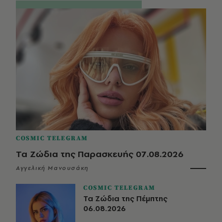
COSMIC TELEGRAM
Τα Ζώδια της Παρασκευής 07.08.2026
Αγγελική Μανουσάκη
COSMIC TELEGRAM
Τα Ζώδια της Πέμπτης
06.08.2026