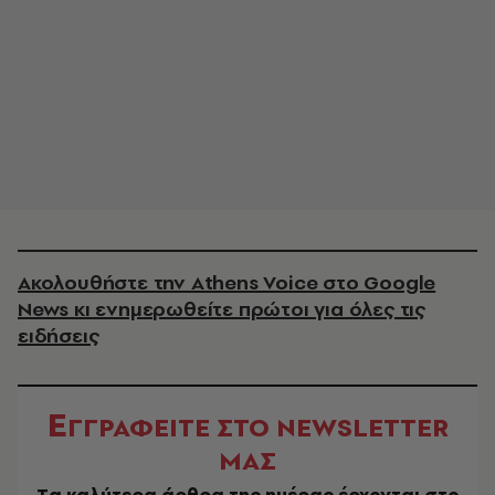
Ακολουθήστε την Athens Voice στο Google
News κι ενημερωθείτε πρώτοι για όλες τις
ειδήσεις
Ε
ΓΓΡΑΦΕΙΤΕ ΣΤΟ NEWSLETTER
ΜΑΣ