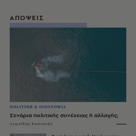
ΑΠΟΨΕΙΣ
ΠΟΛΙΤΙΚΗ & ΟΙΚΟΝΟΜΙΑ
Σενάρια πολιτικής συνέχειας ή αλλαγής;
Λεωνίδας Καστανάς