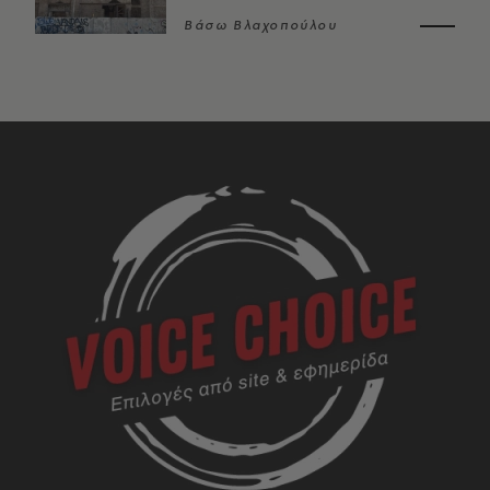
Βάσω Βλαχοπούλου