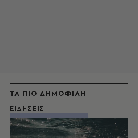
ΤΑ ΠΙΟ ΔΗΜΟΦΙΛΗ
ΕΙΔΗΣΕΙΣ