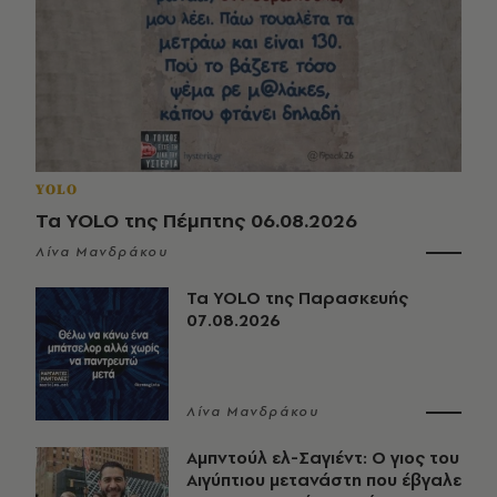
YOLO
Τα YOLO της Πέμπτης 06.08.2026
Λίνα Μανδράκου
Τα YOLO της Παρασκευής
07.08.2026
Λίνα Μανδράκου
Αμπντούλ ελ-Σαγιέντ: Ο γιος του
Αιγύπτιου μετανάστη που έβγαλε