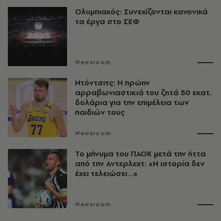
Ολυμπιακός: Συνεχίζονται κανονικά
τα έργα στο ΣΕΦ
Newsroom
Ντόντσιτς: Η πρώην
αρραβωνιαστικιά του ζητά 50 εκατ.
δολάρια για την επιμέλεια των
παιδιών τους
Newsroom
Το μήνυμα του ΠΑΟΚ μετά την ήττα
από την Αντερλεχτ: «Η ιστορία δεν
έχει τελειώσει…»
Newsroom