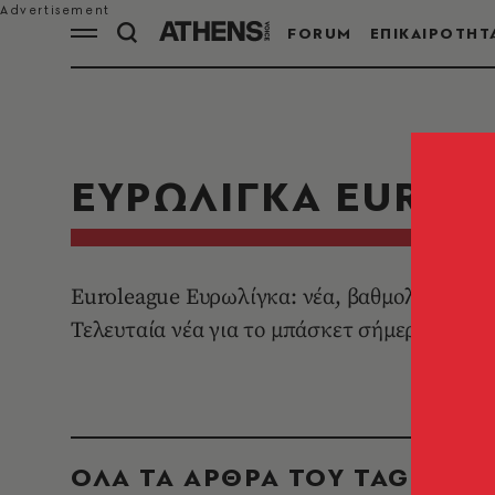
FORUM
ΕΠΙΚΑΙΡΟΤΗΤ
ΕΥΡΩΛΙΓΚΑ EUROL
Euroleague Ευρωλίγκα: νέα, βαθμολογία, π
Τελευταία νέα για το μπάσκετ σήμερα από τ
ΟΛΑ ΤΑ ΑΡΘΡΑ ΤΟΥ TAG