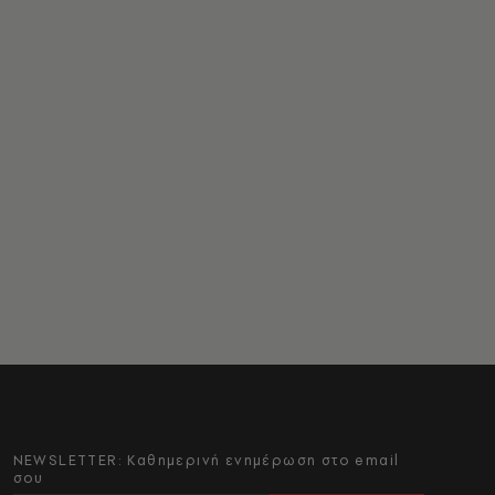
NEWSLETTER: Καθημερινή ενημέρωση στο email
σου