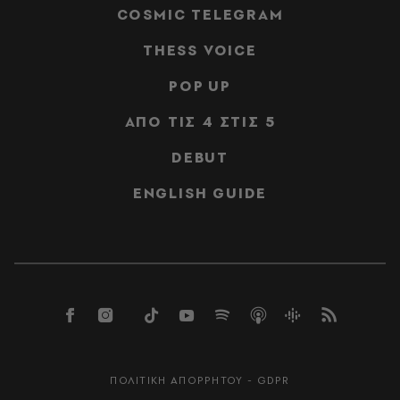
COSMIC TELEGRAM
THESS VOICE
POP UP
ΑΠΟ ΤΙΣ 4 ΣΤΙΣ 5
DEBUT
ENGLISH GUIDE
ΠΟΛΙΤΙΚΗ ΑΠΟΡΡΗΤΟΥ - GDPR