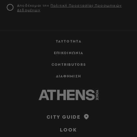
Αποδέχομαι την
Πολιτική Προστασίας Προσωπικών
Δεδομένων
ΤΑΥΤΟΤΗΤΑ
ΕΠΙΚΟΙΝΩΝΙΑ
CONTRIBUTORS
ΔΙΑΦΗΜΙΣΗ
CITY GUIDE
LOOK