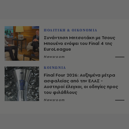
ΠΟΛΙΤΙΚΗ & ΟΙΚΟΝΟΜΙΑ
Συνάντηση Μητσοτάκη με Τσους
Μπουένο ενόψει του Final 4 της
EuroLeague
Newsroom
ΚΟΙΝΩΝΙΑ
Final Four 2026: Αυξημένα μέτρα
ασφαλείας από την ΕΛΑΣ -
Αυστηροί έλεγχοι, οι οδηγίες προς
του φιλάθλους
Newsroom