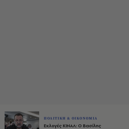
ΠΟΛΙΤΙΚΗ & ΟΙΚΟΝΟΜΙΑ
Εκλογές ΚΙΝΑΛ: Ο Βασίλης