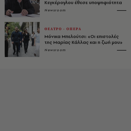
Κεγκέρογλου έθεσε υποψηφιότητα
Newsroom
ΘΕΑΤΡΟ - ΟΠΕΡΑ
Μόνικα Μπελούτσι: «Οι επιστολές
της Μαρίας Κάλλας και η ζωή μου»
Newsroom