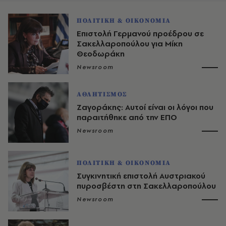
ΠΟΛΙΤΙΚΗ & ΟΙΚΟΝΟΜΙΑ
Επιστολή Γερμανού προέδρου σε
Σακελλαροπούλου για Μίκη
Θεοδωράκη
Newsroom
ΑΘΛΗΤΙΣΜΟΣ
Ζαγοράκης: Αυτοί είναι οι λόγοι που
παραιτήθηκε από την ΕΠΟ
Newsroom
ΠΟΛΙΤΙΚΗ & ΟΙΚΟΝΟΜΙΑ
Συγκινητική επιστολή Αυστριακού
πυροσβέστη στη Σακελλαροπούλου
Newsroom