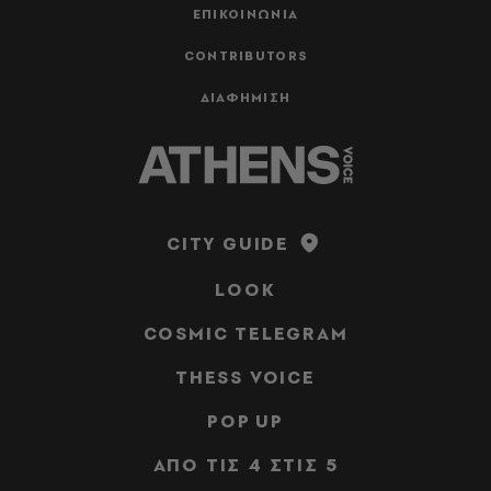
ΕΠΙΚΟΙΝΩΝΙΑ
CONTRIBUTORS
ΔΙΑΦΗΜΙΣΗ
CITY GUIDE
LOOK
COSMIC TELEGRAM
THESS VOICE
POP UP
ΑΠΟ ΤΙΣ 4 ΣΤΙΣ 5