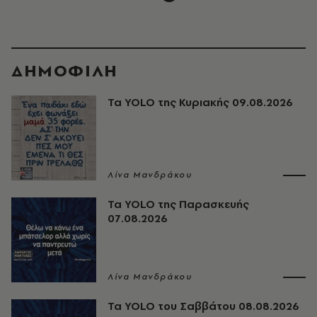
ΔΗΜΟΦΙΛΗ
Τα YOLO της Κυριακής 09.08.2026
Λίνα Μανδράκου
Τα YOLO της Παρασκευής
07.08.2026
Λίνα Μανδράκου
Τα YOLO του Σαββάτου 08.08.2026