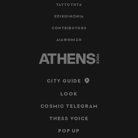
ΤΑΥΤΟΤΗΤΑ
ΕΠΙΚΟΙΝΩΝΙΑ
CONTRIBUTORS
ΔΙΑΦΗΜΙΣΗ
CITY GUIDE
LOOK
COSMIC TELEGRAM
THESS VOICE
POP UP