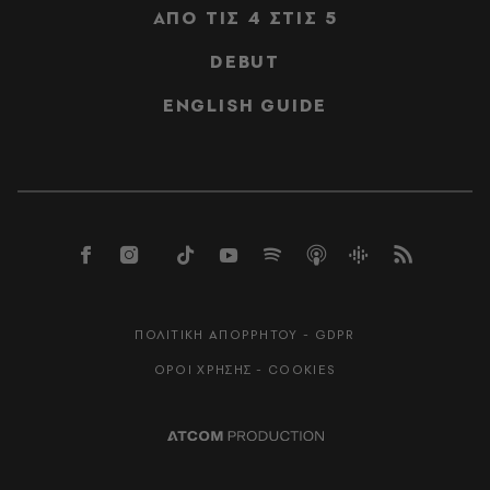
ΑΠΟ ΤΙΣ 4 ΣΤΙΣ 5
DEBUT
ENGLISH GUIDE
ΠΟΛΙΤΙΚΗ ΑΠΟΡΡΗΤΟΥ - GDPR
ΟΡΟΙ ΧΡΗΣΗΣ - COOKIES