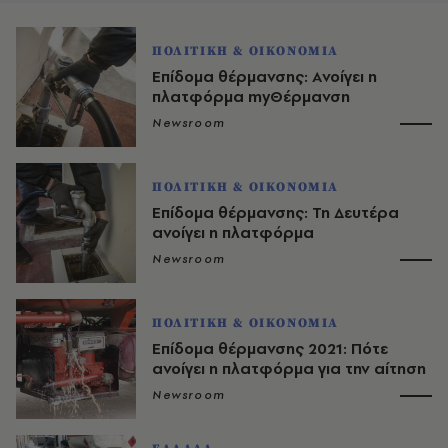
ΠΟΛΙΤΙΚΗ & ΟΙΚΟΝΟΜΙΑ
Επίδομα θέρμανσης: Aνοίγει η
πλατφόρμα myΘέρμανση
Newsroom
ΠΟΛΙΤΙΚΗ & ΟΙΚΟΝΟΜΙΑ
Επίδομα θέρμανσης: Τη Δευτέρα
ανοίγει η πλατφόρμα
Newsroom
ΠΟΛΙΤΙΚΗ & ΟΙΚΟΝΟΜΙΑ
Επίδομα θέρμανσης 2021: Πότε
ανοίγει η πλατφόρμα για την αίτηση
Newsroom