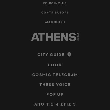
ΕΠΙΚΟΙΝΩΝΙΑ
CONTRIBUTORS
ΔΙΑΦΗΜΙΣΗ
CITY GUIDE
LOOK
COSMIC TELEGRAM
THESS VOICE
POP UP
ΑΠΟ ΤΙΣ 4 ΣΤΙΣ 5