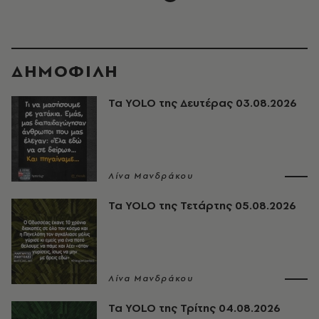
ΔΗΜΟΦΙΛΗ
Τα YOLO της Δευτέρας 03.08.2026
Λίνα Μανδράκου
Τα YOLO της Τετάρτης 05.08.2026
Λίνα Μανδράκου
Τα YOLO της Τρίτης 04.08.2026