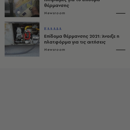
θέρμανσης
Newsroom
ΕΛΛΑΔΑ
Επίδομα θέρμανσης 2021: Άνοιξε η
πλατφόρμα για τις αιτήσεις
Newsroom