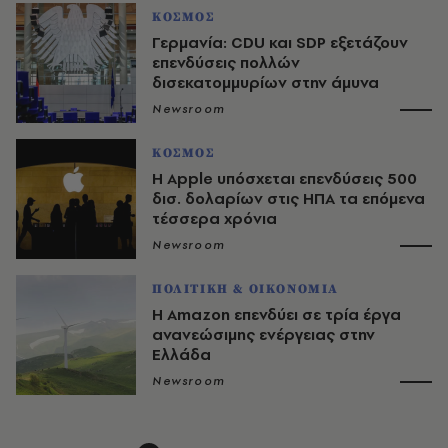
ΚΟΣΜΟΣ
Γερμανία: CDU και SDP εξετάζουν
επενδύσεις πολλών
δισεκατομμυρίων στην άμυνα
Newsroom
ΚΟΣΜΟΣ
Η Apple υπόσχεται επενδύσεις 500
δισ. δολαρίων στις ΗΠΑ τα επόμενα
τέσσερα χρόνια
Newsroom
ΠΟΛΙΤΙΚΗ & ΟΙΚΟΝΟΜΙΑ
Η Amazon επενδύει σε τρία έργα
ανανεώσιμης ενέργειας στην
Ελλάδα
Newsroom