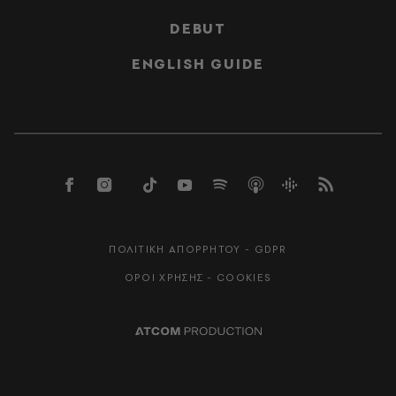
DEBUT
ENGLISH GUIDE
ΠΟΛΙΤΙΚΗ ΑΠΟΡΡΗΤΟΥ - GDPR
ΟΡΟΙ ΧΡΗΣΗΣ - COOKIES