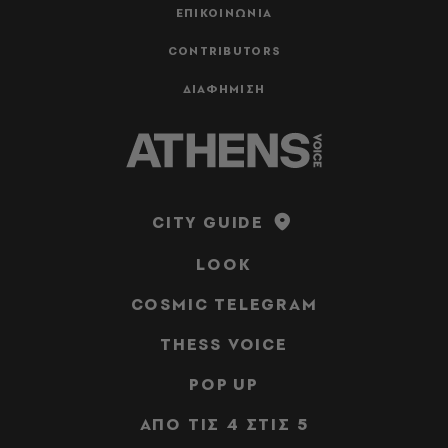
ΕΠΙΚΟΙΝΩΝΙΑ
CONTRIBUTORS
ΔΙΑΦΗΜΙΣΗ
CITY GUIDE
LOOK
COSMIC TELEGRAM
THESS VOICE
POP UP
ΑΠΟ ΤΙΣ 4 ΣΤΙΣ 5