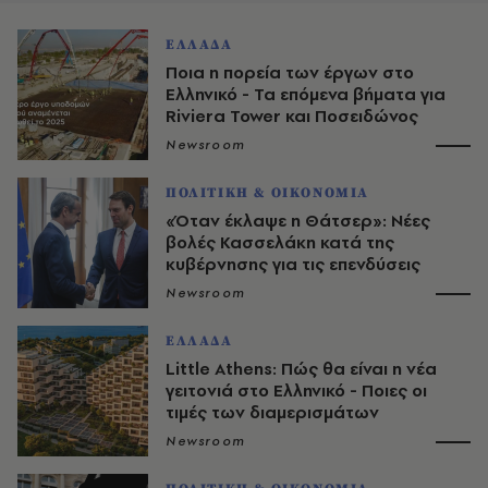
ΕΛΛΑΔΑ
Ποια η πορεία των έργων στο
Ελληνικό - Τα επόμενα βήματα για
Riviera Tower και Ποσειδώνος
Newsroom
ΠΟΛΙΤΙΚΗ & ΟΙΚΟΝΟΜΙΑ
«Όταν έκλαψε η Θάτσερ»: Νέες
βολές Κασσελάκη κατά της
κυβέρνησης για τις επενδύσεις
Newsroom
ΕΛΛΑΔΑ
Little Athens: Πώς θα είναι η νέα
γειτονιά στο Ελληνικό - Ποιες οι
τιμές των διαμερισμάτων
Newsroom