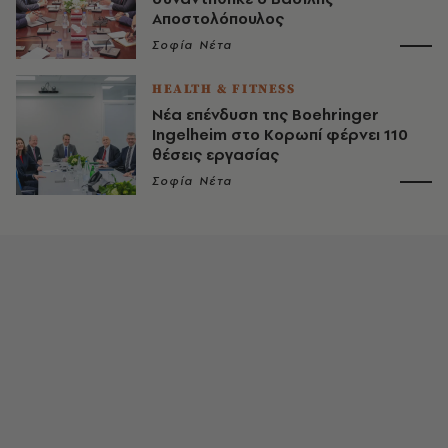
Αποστολόπουλος
Σοφία Νέτα
HEALTH & FITNESS
Νέα επένδυση της Boehringer
Ingelheim στο Κορωπί φέρνει 110
θέσεις εργασίας
Σοφία Νέτα