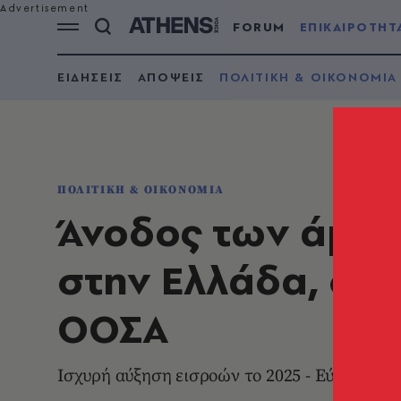
FORUM
ΕΠΙΚΑΙΡΟΤΗΤ
ΕΙΔΗΣΕΙΣ
ΑΠΟΨΕΙΣ
ΠΟΛΙΤΙΚΗ & ΟΙΚΟΝΟΜΙΑ
ΠΟΛΙΤΙΚΗ & ΟΙΚΟΝΟΜΙΑ
Άνοδος των άμε
στην Ελλάδα, στη
ΟΟΣΑ
Ισχυρή αύξηση εισροών το 2025 - Εύθραυστη