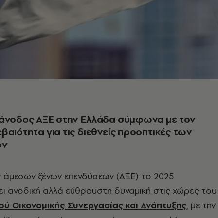
 άνοδος ΑΞΕ στην Ελλάδα σύμφωνα με τον
βαιότητα για τις διεθνείς προοπτικές των
ων
ν άμεσων ξένων επενδύσεων (ΑΞΕ) το 2025
ι ανοδική αλλά εύθραυστη δυναμική στις χώρες του
ύ Οικονομικής Συνεργασίας και Ανάπτυξης
, με την