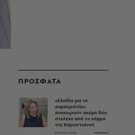
ΠΡΟΣΦΑΤΑ
«Ελπίδα για τη
Δημοκρατία»:
Αποχωρούν ακόμη δύο
στελέχη από το κόμμα
της Καρυστιανού
Newsroom