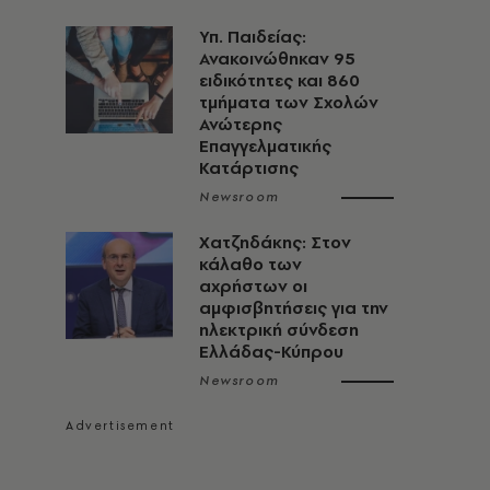
Υπ. Παιδείας:
Ανακοινώθηκαν 95
ειδικότητες και 860
τμήματα των Σχολών
Ανώτερης
Επαγγελματικής
Κατάρτισης
Newsroom
Χατζηδάκης: Στον
κάλαθο των
αχρήστων οι
αμφισβητήσεις για την
ηλεκτρική σύνδεση
Ελλάδας-Κύπρου
Newsroom