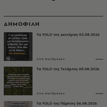
ΔΗΜΟΦΙΛΗ
Τα YOLO της Δευτέρας 03.08.2026
Λίνα Μανδράκου
Τα YOLO της Τετάρτης 05.08.2026
Λίνα Μανδράκου
Τα YOLO της Πέμπτης 06.08.2026