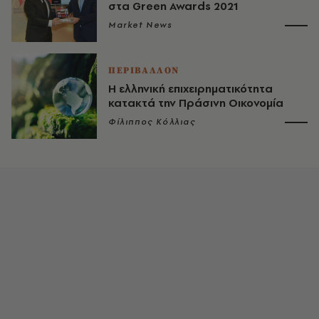
στα Green Awards 2021
Market News
ΠΕΡΙΒΑΛΛΟΝ
Η ελληνική επιχειρηματικότητα
κατακτά την Πράσινη Οικονομία
Φίλιππος Κόλλιας