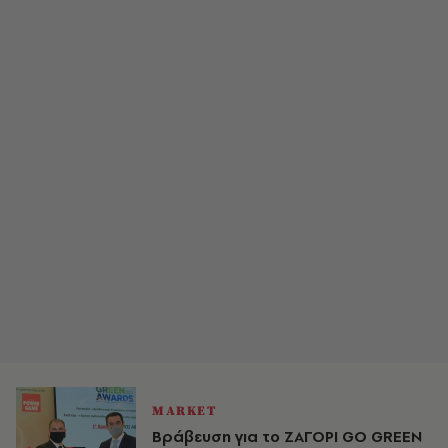
MARKET
Βράβευση για το ΖΑΓΟΡΙ GO GREEN