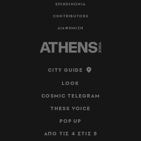
ΕΠΙΚΟΙΝΩΝΙΑ
CONTRIBUTORS
ΔΙΑΦΗΜΙΣΗ
CITY GUIDE
LOOK
COSMIC TELEGRAM
THESS VOICE
POP UP
ΑΠΟ ΤΙΣ 4 ΣΤΙΣ 5