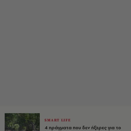
SMART LIFE
4 πράγματα που δεν ήξερες για το