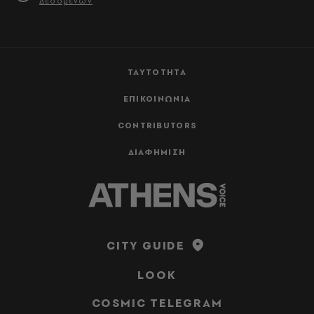
Δεδομένων
ΤΑΥΤΟΤΗΤΑ
ΕΠΙΚΟΙΝΩΝΙΑ
CONTRIBUTORS
ΔΙΑΦΗΜΙΣΗ
CITY GUIDE
LOOK
COSMIC TELEGRAM