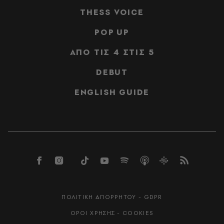
THESS VOICE
POP UP
ΑΠΟ ΤΙΣ 4 ΣΤΙΣ 5
DEBUT
ENGLISH GUIDE
ΠΟΛΙΤΙΚΗ ΑΠΟΡΡΗΤΟΥ - GDPR
ΟΡΟΙ ΧΡΗΣΗΣ - COOKIES