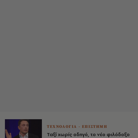
ΤΕΧΝΟΛΟΓΙΑ - ΕΠΙΣΤΗΜΗ
Ταξί χωρίς οδηγό, το νέο φιλόδοξο