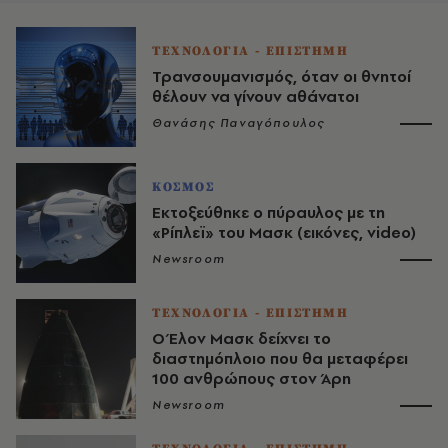
ΤΕΧΝΟΛΟΓΙΑ - ΕΠΙΣΤΗΜΗ
Τρανσουμανισμός, όταν οι θνητοί
θέλουν να γίνουν αθάνατοι
Θανάσης Παναγόπουλος
ΚΟΣΜΟΣ
Εκτοξεύθηκε ο πύραυλος με τη
«Ρίπλεϊ» του Μασκ (εικόνες, video)
Newsroom
ΤΕΧΝΟΛΟΓΙΑ - ΕΠΙΣΤΗΜΗ
Ο Έλον Μασκ δείχνει το
διαστημόπλοιο που θα μεταφέρει
100 ανθρώπους στον Άρη
Newsroom