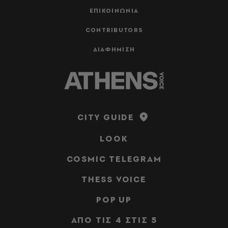
ΕΠΙΚΟΙΝΩΝΙΑ
CONTRIBUTORS
ΔΙΑΦΗΜΙΣΗ
CITY GUIDE
LOOK
COSMIC TELEGRAM
THESS VOICE
POP UP
ΑΠΟ ΤΙΣ 4 ΣΤΙΣ 5