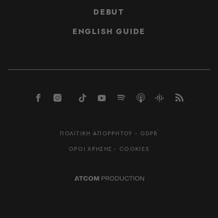
DEBUT
ENGLISH GUIDE
ΠΟΛΙΤΙΚΗ ΑΠΟΡΡΗΤΟΥ - GDPR
ΟΡΟΙ ΧΡΗΣΗΣ - COOKIES