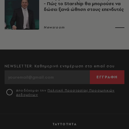
- Πώς το Starship θα μπορούσε να
δώσει ξανά ώθηση στους επενδυτές
Newsroom
NEWSLETTER: Καθημερινή ενημέρωση στο email σου
ΕΓΓΡΑΦΗ
Αποδέχομαι την
Πολιτική Προστασίας Προσωπικών
Δεδομένων
ΤΑΥΤΟΤΗΤΑ