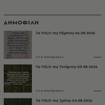
ΔΗΜΟΦΙΛΗ
Τα YOLO της Πέμπτης 06.08.2026
Λίνα Μανδράκου
Τα YOLO της Τετάρτης 05.08.2026
Λίνα Μανδράκου
Τα YOLO της Τρίτης 04.08.2026