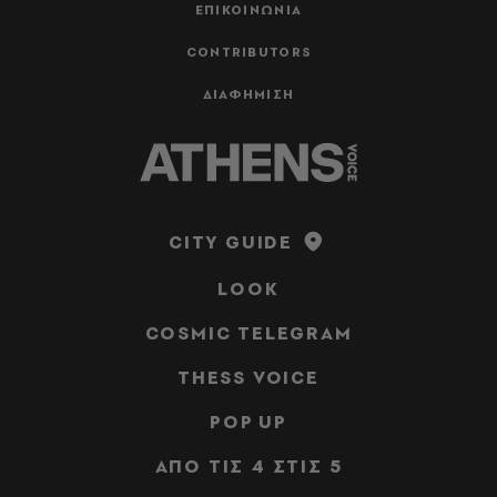
ΕΠΙΚΟΙΝΩΝΙΑ
CONTRIBUTORS
ΔΙΑΦΗΜΙΣΗ
CITY GUIDE
LOOK
COSMIC TELEGRAM
THESS VOICE
POP UP
ΑΠΟ ΤΙΣ 4 ΣΤΙΣ 5