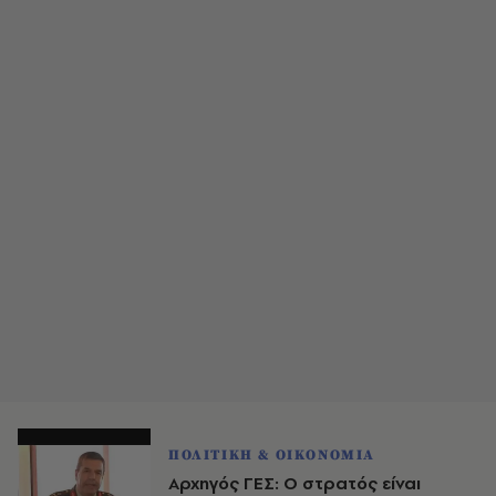
ΠΟΛΙΤΙΚΗ & ΟΙΚΟΝΟΜΙΑ
Αρχηγός ΓΕΣ: Ο στρατός είναι