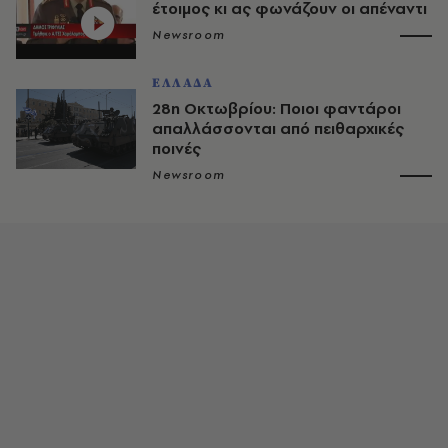
έτοιμος κι ας φωνάζουν οι απέναντι
Newsroom
ΕΛΛΑΔΑ
28η Οκτωβρίου: Ποιοι φαντάροι
απαλλάσσονται από πειθαρχικές
ποινές
Newsroom