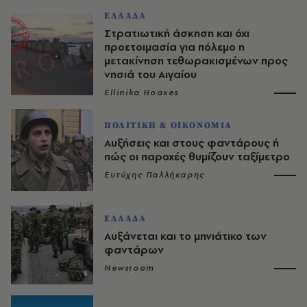
ΕΛΛΑΔΑ
Στρατιωτική άσκηση και όχι
προετοιμασία για πόλεμο η
μετακίνηση τεθωρακισμένων προς
νησιά του Αιγαίου
Ellinika Hoaxes
ΠΟΛΙΤΙΚΗ & ΟΙΚΟΝΟΜΙΑ
Αυξήσεις και στους φαντάρους ή
πώς οι παροχές θυμίζουν ταξίμετρο
Ευτύχης Παλλήκαρης
ΕΛΛΑΔΑ
Αυξάνεται και το μηνιάτικο των
φαντάρων
Newsroom