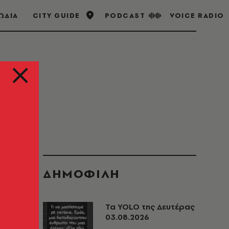
ΩΔΙΑ
CITY GUIDE
PODCAST
VOICE RADIO
ΔΗΜΟΦΙΛΗ
Τα YOLO της Δευτέρας
03.08.2026