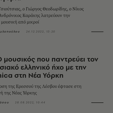
σιούτσιας, ο Γιώργος Θεοδωρίδης, ο Νίκος
 Ανδρόνικος Καράκης λατρεύουν την
μουσική από μικροί
ωλοπούλου
24.12.2022, 13:20
Ο μουσικός που παντρεύει τον
ιακό ελληνικό ήχο με την
nica στη Νέα Υόρκη
οση της Ερεσσού της Λέσβου έφτασε στη
ή της Νέας Υόρκης
πόσου
28.08.2022, 10:44