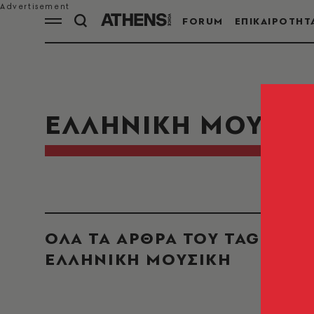
FORUM
ΕΠΙΚΑΙΡΟΤΗΤ
ΕΛΛΗΝΙΚΗ ΜΟΥΣΙΚ
ΟΛΑ ΤΑ ΑΡΘΡΑ ΤΟΥ TAG
ΕΛΛΗΝΙΚΗ ΜΟΥΣΙΚΗ