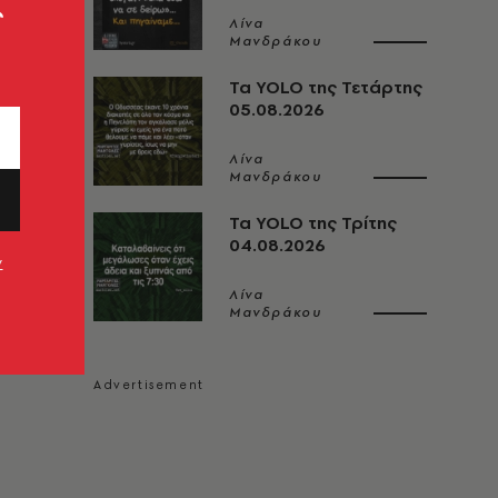
ς
Λίνα
Μανδράκου
Τα YOLO της Τετάρτης
05.08.2026
Λίνα
Μανδράκου
Τα YOLO της Τρίτης
04.08.2026
ν
Λίνα
Μανδράκου