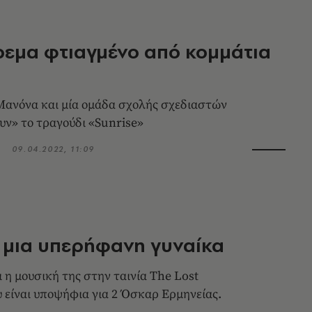
εμα φτιαγμένο από κομμάτια
ανόνα και μία ομάδα σχολής σχεδιαστών
υν» το τραγούδι «Sunrise»
09.04.2022, 11:09
 μια υπερήφανη γυναίκα
 η μουσική της στην ταινία The Lost
 είναι υποψήφια για 2 Όσκαρ Ερμηνείας.