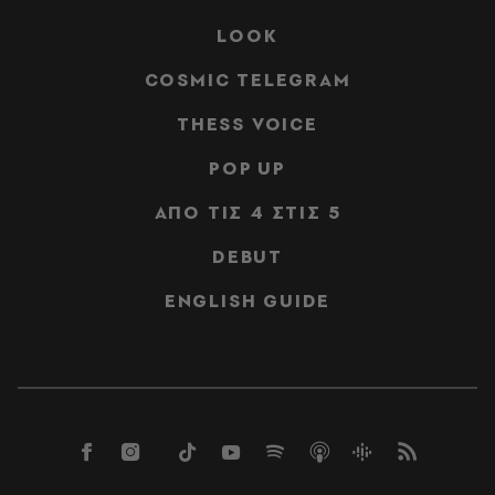
LOOK
COSMIC TELEGRAM
THESS VOICE
POP UP
ΑΠΟ ΤΙΣ 4 ΣΤΙΣ 5
DEBUT
ENGLISH GUIDE