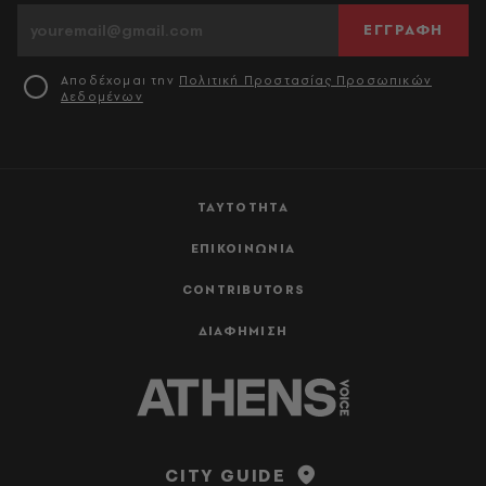
ΕΓΓΡΑΦΗ
Αποδέχομαι την
Πολιτική Προστασίας Προσωπικών
Δεδομένων
ΤΑΥΤΟΤΗΤΑ
ΕΠΙΚΟΙΝΩΝΙΑ
CONTRIBUTORS
ΔΙΑΦΗΜΙΣΗ
CITY GUIDE