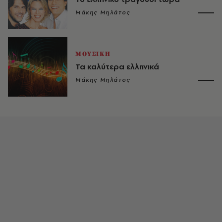
Μάκης Μηλάτος
ΜΟΥΣΙΚΗ
Τα καλύτερα ελληνικά
Μάκης Μηλάτος