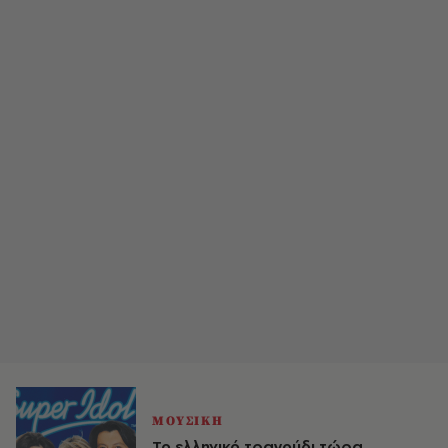
ΜΟΥΣΙΚΗ
Το ελληνικό τραγούδι τώρα