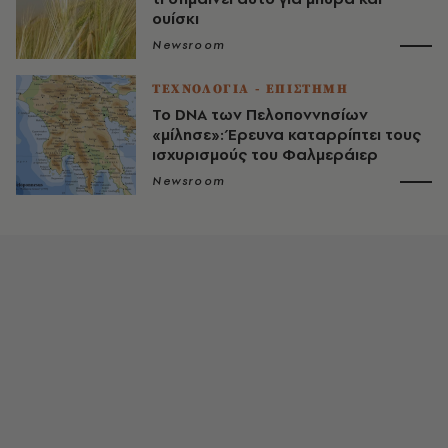
ουίσκι
Newsroom
ΤΕΧΝΟΛΟΓΙΑ - ΕΠΙΣΤΗΜΗ
To DNA των Πελοποννησίων
«μίλησε»: Έρευνα καταρρίπτει τους
ισχυρισμούς του Φαλμεράιερ
Newsroom