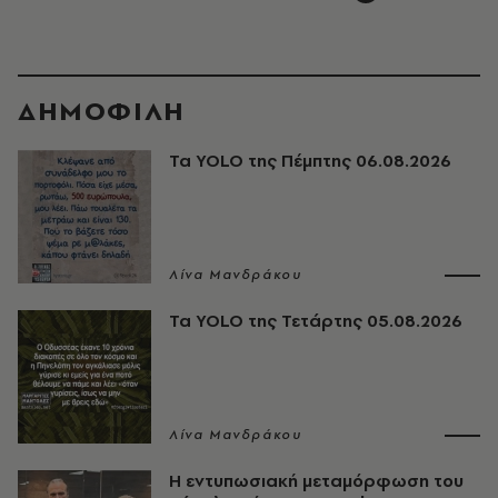
ΔΗΜΟΦΙΛΗ
Τα YOLO της Πέμπτης 06.08.2026
Λίνα Μανδράκου
Τα YOLO της Τετάρτης 05.08.2026
Λίνα Μανδράκου
Η εντυπωσιακή μεταμόρφωση του