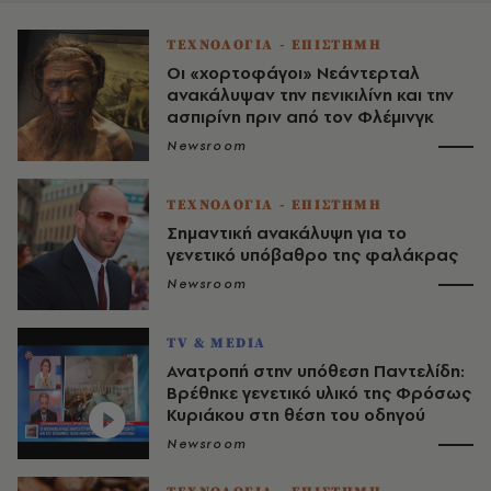
ΤΕΧΝΟΛΟΓΙΑ - ΕΠΙΣΤΗΜΗ
Οι «χορτοφάγοι» Νεάντερταλ
ανακάλυψαν την πενικιλίνη και την
ασπιρίνη πριν από τον Φλέμινγκ
Newsroom
ΤΕΧΝΟΛΟΓΙΑ - ΕΠΙΣΤΗΜΗ
Σημαντική ανακάλυψη για το
γενετικό υπόβαθρο της φαλάκρας
Newsroom
TV & MEDIA
Ανατροπή στην υπόθεση Παντελίδη:
Βρέθηκε γενετικό υλικό της Φρόσως
Κυριάκου στη θέση του οδηγού
Newsroom