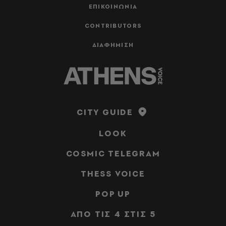
ΕΠΙΚΟΙΝΩΝΙΑ
CONTRIBUTORS
ΔΙΑΦΗΜΙΣΗ
CITY GUIDE
LOOK
COSMIC TELEGRAM
THESS VOICE
POP UP
ΑΠΟ ΤΙΣ 4 ΣΤΙΣ 5