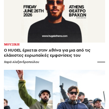
ΜΟΥΣΙΚΗ
Ο HUGEL έρχεται στην Αθήνα για μια από τις
ελάχιστες ευρωπαϊκές εμφανίσεις του
Χαρά Αλεξανδροπούλου