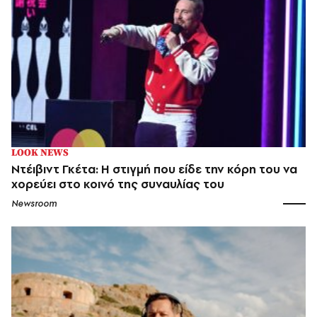
LOOK NEWS
Ντέιβιντ Γκέτα: Η στιγμή που είδε την κόρη του να
χορεύει στο κοινό της συναυλίας του
Newsroom