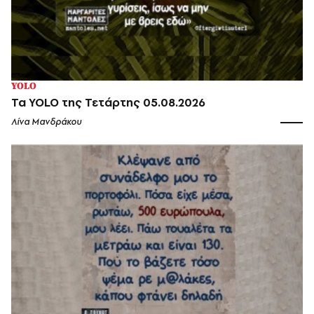
YOLO
Τα YOLO της Τετάρτης 05.08.2026
Λίνα Μανδράκου