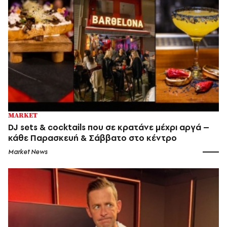
MARKET
DJ sets & cocktails που σε κρατάνε μέχρι αργά –
κάθε Παρασκευή & Σάββατο στο κέντρο
Market News