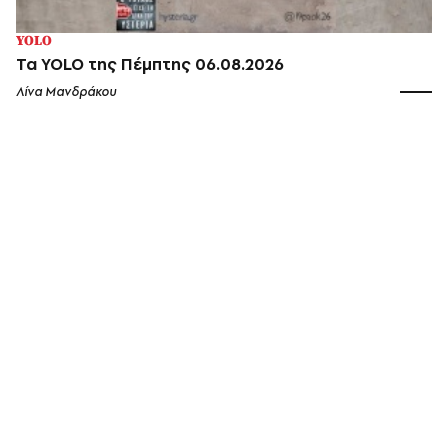
YOLO
Τα YOLO της Πέμπτης 06.08.2026
Λίνα Μανδράκου