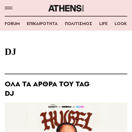
FORUM
ΕΠΙΚΑΙΡΟΤΗΤΑ
ΠΟΛΙΤΙΣΜΟΣ
LIFE
LOOK
DJ
ΟΛΑ ΤΑ ΑΡΘΡΑ ΤΟΥ TAG
DJ