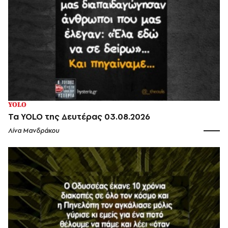
YOLO
Τα YOLO της Δευτέρας 03.08.2026
Λίνα Μανδράκου