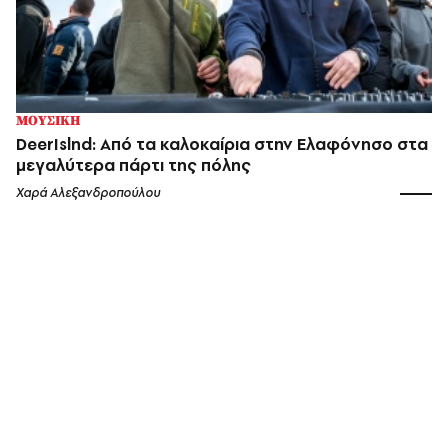
ΜΟΥΣΙΚΗ
DeerIslnd: Από τα καλοκαίρια στην Ελαφόνησο στα
μεγαλύτερα πάρτι της πόλης
Χαρά Αλεξανδροπούλου