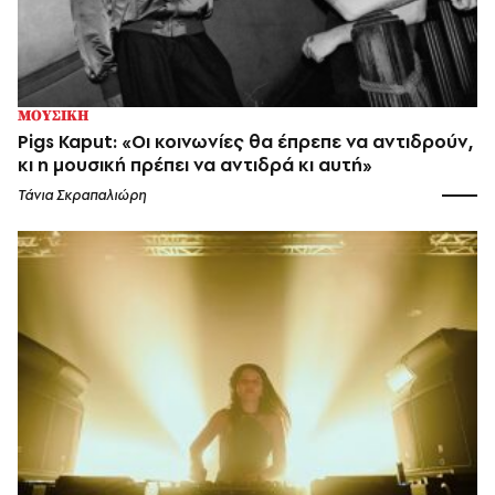
ΜΟΥΣΙΚΗ
Pigs Kaput: «Οι κοινωνίες θα έπρεπε να αντιδρούν,
κι η μουσική πρέπει να αντιδρά κι αυτή»
Τάνια Σκραπαλιώρη