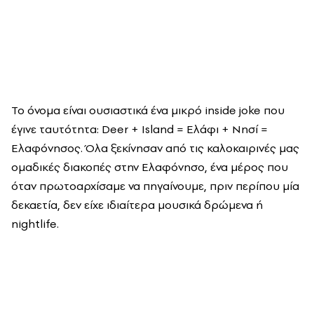
Το όνομα είναι ουσιαστικά ένα μικρό inside joke που
έγινε ταυτότητα: Deer + Island = Ελάφι + Νησί =
Ελαφόνησος. Όλα ξεκίνησαν από τις καλοκαιρινές μας
ομαδικές διακοπές στην Ελαφόνησο, ένα μέρος που
όταν πρωτοαρχίσαμε να πηγαίνουμε, πριν περίπου μία
δεκαετία, δεν είχε ιδιαίτερα μουσικά δρώμενα ή
nightlife.