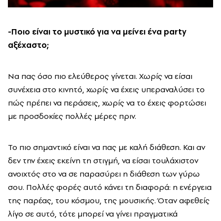
-Ποιο είναι το μυστικό για να μείνει ένα party
αξέχαστο;
Να πας όσο πιο ελεύθερος γίνεται. Χωρίς να είσαι
συνέχεια στο κινητό, χωρίς να έχεις υπεραναλύσει το
πώς πρέπει να περάσεις, χωρίς να το έχεις φορτώσει
με προσδοκίες πολλές μέρες πριν.
Το πιο σημαντικό είναι να πας με καλή διάθεση. Και αν
δεν την έχεις εκείνη τη στιγμή, να είσαι τουλάχιστον
ανοιχτός στο να σε παρασύρει η διάθεση των γύρω
σου. Πολλές φορές αυτό κάνει τη διαφορά: η ενέργεια
της παρέας, του κόσμου, της μουσικής. Όταν αφεθείς
λίγο σε αυτό, τότε μπορεί να γίνει πραγματικά