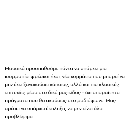
Μουσικά προσπαθούμε πάντα να υπάρχει μια
ισορροπία: φρέσκοι ήχοι, νέα κομμάτια που μπορεί να
μην έχει ξανακούσει κάποιος, αλλά και πιο κλασικές
επιτυχίες μέσα στο δικό μας είδος - όχι απαραίτητα
πράγματα που θα ακούσεις στο ραδιόφωνο. Μας
αρέσει να υπάρχει έκπληξη, να μην είναι όλα
προβλέψιμα.