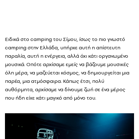
Ειδικά στο camping του Σίμου, ίσως το πιο γνωστό
camping στην Ελλάδα, υπήρχε αυτή η απίστευτη
παραλία, αυτή η ενέργεια, αλλά όχι κάτι οργανωμένο
μουσικά. Οπότε αρχίσαμε εμείς να βάζουμε μουσικές
όλη μέρα, να μαζεύεται κόσμος, να δημιουργείται μια
παρέα, μια ατμόσφαιρα. Κάπως έτσι, πολύ
αυθόρμητα, αρχίσαμε να δίνουμε ζωή σε ένα μέρος
που ήδη είχε κάτι μαγικό από μόνο του.