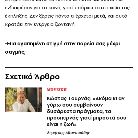
ενδιαφέρον για το κοινό, γιατί υπάρχει το στοιχείο της
έκπληξης. Δεν ξέρεις πάντα τι έρχεται μετά, και αυτό
κρατάει την ενέργεια ζωντανή.
-Μια αγαπημένη στιγμή στην πορεία σας μέχρι
στιγμής;
Σχετικό Άρθρο
ΜΟΥΣΙΚΗ
Κώστας Τουρνάς: «Ακόμα κι αν
γύρω σου συμβαίνουν
δυσάρεστα πράγματα, τα
προσπερνάς γιατί μπροστά σου
είναι η ζωή»
Δημήτρης Αθανασιάδης