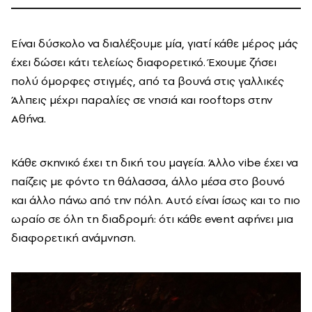
Είναι δύσκολο να διαλέξουμε μία, γιατί κάθε μέρος μάς
έχει δώσει κάτι τελείως διαφορετικό. Έχουμε ζήσει
πολύ όμορφες στιγμές, από τα βουνά στις γαλλικές
Άλπεις μέχρι παραλίες σε νησιά και rooftops στην
Αθήνα.
Κάθε σκηνικό έχει τη δική του μαγεία. Άλλο vibe έχει να
παίζεις με φόντο τη θάλασσα, άλλο μέσα στο βουνό
και άλλο πάνω από την πόλη. Αυτό είναι ίσως και το πιο
ωραίο σε όλη τη διαδρομή: ότι κάθε event αφήνει μια
διαφορετική ανάμνηση.