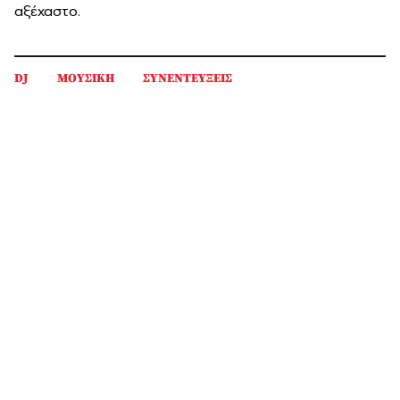
αξέχαστο.
DJ
ΜΟΥΣΙΚΗ
ΣΥΝΕΝΤΕΥΞΕΙΣ