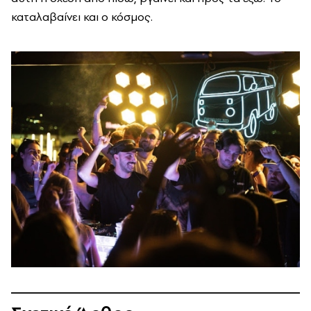
καταλαβαίνει και ο κόσμος.