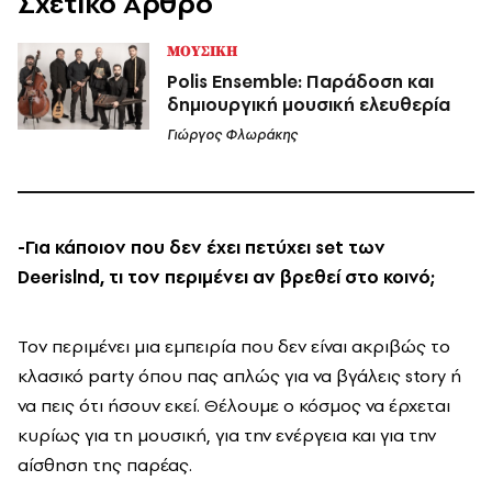
Σχετικό Άρθρο
ΜΟΥΣΙΚΗ
Polis Ensemble: Παράδοση και
δημιουργική μουσική ελευθερία
Γιώργος Φλωράκης
-Για κάποιον που δεν έχει πετύχει set των
Deerislnd, τι τον περιμένει αν βρεθεί στο κοινό;
Τον περιμένει μια εμπειρία που δεν είναι ακριβώς το
κλασικό party όπου πας απλώς για να βγάλεις story ή
να πεις ότι ήσουν εκεί. Θέλουμε ο κόσμος να έρχεται
κυρίως για τη μουσική, για την ενέργεια και για την
αίσθηση της παρέας.