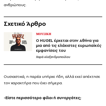
ανθρώπους.
Σχετικό Άρθρο
ΜΟΥΣΙΚΗ
Ο HUGEL έρχεται στην Αθήνα για
μια από τις ελάχιστες ευρωπαϊκές
εμφανίσεις του
Χαρά Αλεξανδροπούλου
Ουσιαστικά, η παρέα υπήρχε ήδη, αλλά εκεί απέκτησε
τον χαρακτήρα που έχει σήμερα.
-Είστε περισσότερο φίλοι ή συνεργάτες;