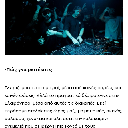
-Πώς γνωριστήκατε;
Γνωριζόμαστε από μικροί, μέσα από κοινές παρέες και
κοινές φάσεις. Αλλά το πραγματικό δέσιμο έγινε στην
Ελαφόνησο, μέσα από αυτές τις διακοπές. Εκεί
περάσαμε ατελείωτες ώρες μαζί, με μουσικές, σκηνές,
θάλασσα, ξενύχτια και όλη αυτή την καλοκαιρινή
ανεμελιά που σε φέρνει πιο κοντά με τους