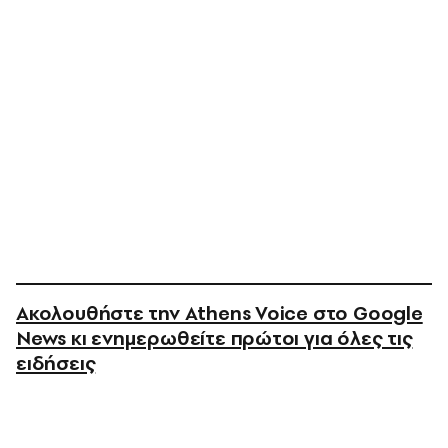
Ακολουθήστε την Athens Voice στο Google
News κι ενημερωθείτε πρώτοι για όλες τις
ειδήσεις