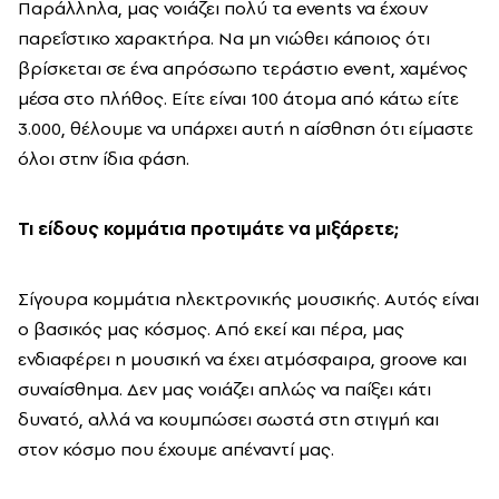
Παράλληλα, μας νοιάζει πολύ τα events να έχουν
παρεΐστικο χαρακτήρα. Να μη νιώθει κάποιος ότι
βρίσκεται σε ένα απρόσωπο τεράστιο event, χαμένος
μέσα στο πλήθος. Είτε είναι 100 άτομα από κάτω είτε
3.000, θέλουμε να υπάρχει αυτή η αίσθηση ότι είμαστε
όλοι στην ίδια φάση.
Τι είδους κομμάτια προτιμάτε να μιξάρετε;
Σίγουρα κομμάτια ηλεκτρονικής μουσικής. Αυτός είναι
ο βασικός μας κόσμος. Από εκεί και πέρα, μας
ενδιαφέρει η μουσική να έχει ατμόσφαιρα, groove και
συναίσθημα. Δεν μας νοιάζει απλώς να παίξει κάτι
δυνατό, αλλά να κουμπώσει σωστά στη στιγμή και
στον κόσμο που έχουμε απέναντί μας.