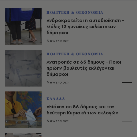
ΠΟΛΙΤΙΚΗ & ΟΙΚΟΝΟΜΙΑ
Ανδροκρατείται η αυτοδιοίκηση -
Μόλις 13 γυναίκες εκλέχτηκαν
δήμαρχοι
Newsroom
ΠΟΛΙΤΙΚΗ & ΟΙΚΟΝΟΜΙΑ
Ανατροπές σε 65 δήμους - Ποιοι
πρώην βουλευτές εκλέγονται
δήμαρχοι
Newsroom
ΕΛΛΑΔΑ
«Μάχη» σε 86 δήμους και την
δεύτερη Κυριακή των εκλογών
Newsroom