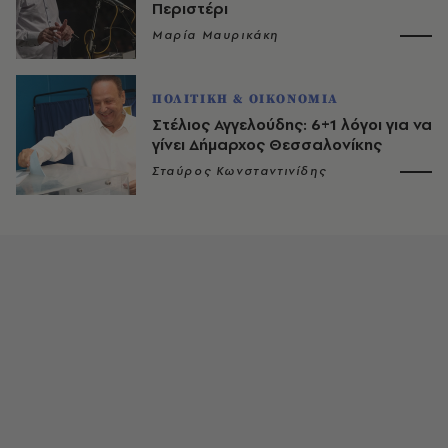
Περιστέρι
Μαρία Μαυρικάκη
ΠΟΛΙΤΙΚΗ & ΟΙΚΟΝΟΜΙΑ
Στέλιος Αγγελούδης: 6+1 λόγοι για να
γίνει Δήμαρχος Θεσσαλονίκης
Σταύρος Κωνσταντινίδης