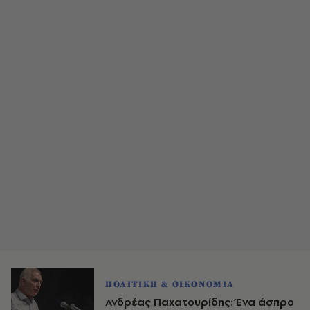
ΠΟΛΙΤΙΚΗ & ΟΙΚΟΝΟΜΙΑ
Ανδρέας Παχατουρίδης: Ένα άσπρο