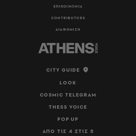
ΕΠΙΚΟΙΝΩΝΙΑ
CONTRIBUTORS
ΔΙΑΦΗΜΙΣΗ
CITY GUIDE
LOOK
COSMIC TELEGRAM
THESS VOICE
POP UP
ΑΠΟ ΤΙΣ 4 ΣΤΙΣ 5