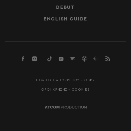
DEBUT
ENGLISH GUIDE
ΠΟΛΙΤΙΚΗ ΑΠΟΡΡΗΤΟΥ - GDPR
ΟΡΟΙ ΧΡΗΣΗΣ - COOKIES