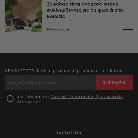
Στυλίδας είναι ανάμεσα στους
συλληφθέντες για τη φωτιά στη
Βοιωτία
Newsroom
NEWSLETTER: Καθημερινή ενημέρωση στο email σου
ΕΓΓΡΑΦΗ
Αποδέχομαι την
Πολιτική Προστασίας Προσωπικών
Δεδομένων
ΤΑΥΤΟΤΗΤΑ