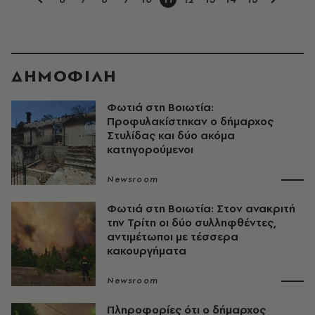
ΔΗΜΟΦΙΛΗ
Φωτιά στη Βοιωτία:
Προφυλακίστηκαν ο δήμαρχος
Στυλίδας και δύο ακόμα
κατηγορούμενοι
Newsroom
Φωτιά στη Βοιωτία: Στον ανακριτή
την Τρίτη οι δύο συλληφθέντες,
αντιμέτωποι με τέσσερα
κακουργήματα
Newsroom
Πληροφορίες ότι ο δήμαρχος