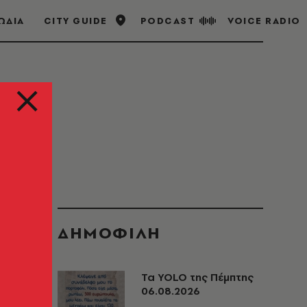
ΩΔΙΑ
CITY GUIDE
PODCAST
VOICE RADIO
ΔΗΜΟΦΙΛΗ
Τα YOLO της Πέμπτης
06.08.2026