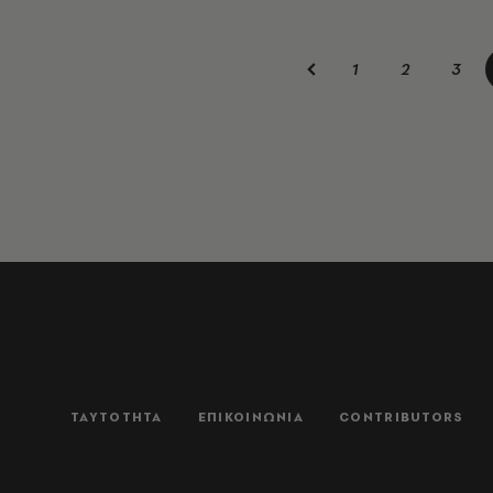
1
2
3
ΤΑΥΤΟΤΗΤΑ
ΕΠΙΚΟΙΝΩΝΙΑ
CONTRIBUTORS