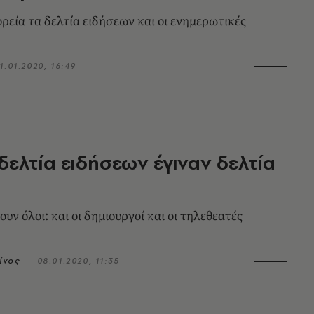
ορεία τα δελτία ειδήσεων και οι ενημερωτικές
1.01.2020, 16:49
δελτία ειδήσεων έγιναν δελτία
λουν όλοι: και οι δημιουργοί και οι τηλεθεατές
ίνος
08.01.2020, 11:35