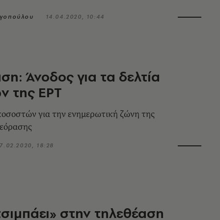
αγοπούλου
14.04.2020, 10:44
ση: Άνοδος για τα δελτία
ν της ΕΡΤ
οσοστών για την ενημερωτική ζώνη της
λεόρασης
7.02.2020, 18:28
τσιμπάει» στην τηλεθέαση