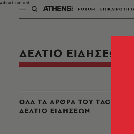
FORUM
ΕΠΙΚΑΙΡΟΤΗΤ
ΔΕΛΤΙΟ ΕΙΔΗΣΕΩΝ
ΟΛΑ ΤΑ ΑΡΘΡΑ ΤΟΥ TAG
ΔΕΛΤΙΟ ΕΙΔΗΣΕΩΝ