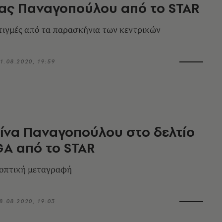
ας Παναγοπούλου από το STAR
τιγμές από τα παρασκήνια των κεντρικών
1.08.2020, 19:59
ίνα Παναγοπούλου στο δελτίο
A από το STAR
οπτική μεταγραφή
8.08.2020, 19:03