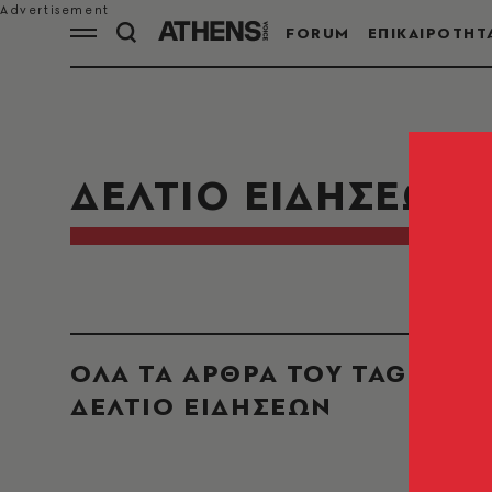
FORUM
ΕΠΙΚΑΙΡΟΤΗΤ
ΔΕΛΤΙΟ ΕΙΔΗΣΕΩΝ
ΟΛΑ ΤΑ ΑΡΘΡΑ ΤΟΥ TAG
ΔΕΛΤΙΟ ΕΙΔΗΣΕΩΝ