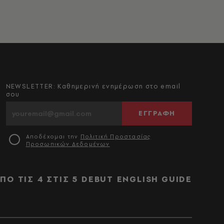
NEWSLETTER: Καθημερινή ενημέρωση στο email
σου
ΕΓΓΡΑΦΗ
Αποδέχομαι την
Πολιτική Προστασίας
Προσωπικών Δεδομένων
ΠΟ ΤΙΣ 4 ΣΤΙΣ 5
DEBUT
ENGLISH GUIDE