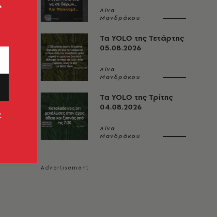
ς
Λίνα
Μανδράκου
Τα YOLO της Τετάρτης
05.08.2026
Λίνα
Μανδράκου
Τα YOLO της Τρίτης
04.08.2026
ν
Λίνα
Μανδράκου