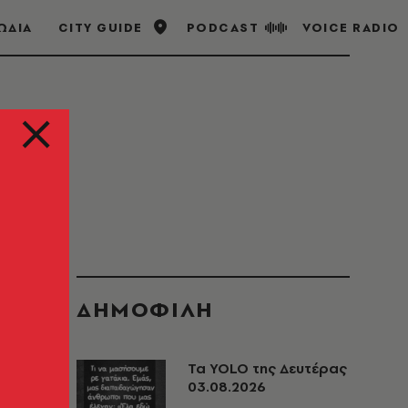
ΩΔΙΑ
CITY GUIDE
PODCAST
VOICE RADIO
ΔΗΜΟΦΙΛΗ
Τα YOLO της Δευτέρας
03.08.2026