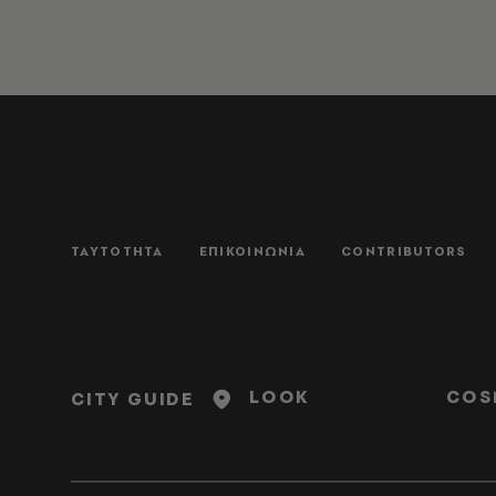
ΤΑΥΤΟΤΗΤΑ
ΕΠΙΚΟΙΝΩΝΙΑ
CONTRIBUTORS
LOOK
COS
CITY GUIDE