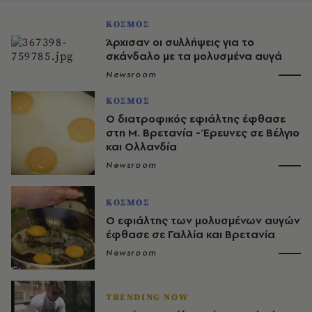
ΚΟΣΜΟΣ
Άρχισαν οι συλλήψεις για το
σκάνδαλο με τα μολυσμένα αυγά
Newsroom
ΚΟΣΜΟΣ
Ο διατροφικός εφιάλτης έφθασε
στη Μ. Βρετανία - Έρευνες σε Βέλγιο
και Ολλανδία
Newsroom
ΚΟΣΜΟΣ
Ο εφιάλτης των μολυσμένων αυγών
έφθασε σε Γαλλία και Βρετανία
Newsroom
TRENDING NOW