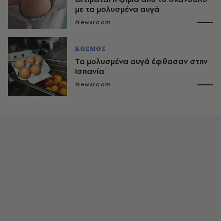
με τα μολυσμένα αυγά
Newsroom
ΚΟΣΜΟΣ
Τα μολυσμένα αυγά έφθασαν στην
Ισπανία
Newsroom