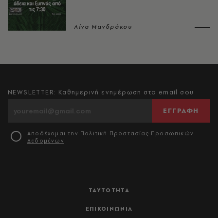
Λίνα Μανδράκου
NEWSLETTER: Καθημερινή ενημέρωση στο email σου
ΕΓΓΡΑΦΗ
Αποδέχομαι την
Πολιτική Προστασίας Προσωπικών
Δεδομένων
ΤΑΥΤΟΤΗΤΑ
ΕΠΙΚΟΙΝΩΝΙΑ