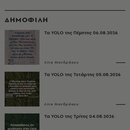
ΔΗΜΟΦΙΛΗ
Τα YOLO της Πέμπτης 06.08.2026
Λίνα Μανδράκου
Τα YOLO της Τετάρτης 05.08.2026
Λίνα Μανδράκου
Τα YOLO της Τρίτης 04.08.2026