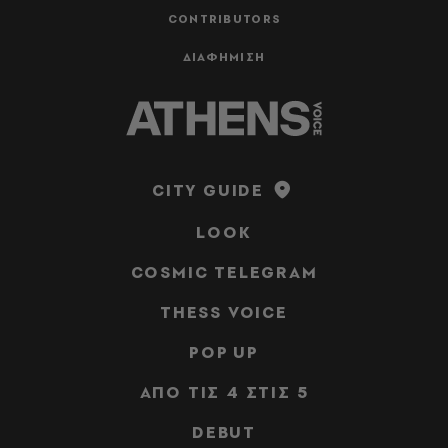
CONTRIBUTORS
ΔΙΑΦΗΜΙΣΗ
CITY GUIDE
LOOK
COSMIC TELEGRAM
THESS VOICE
POP UP
ΑΠΟ ΤΙΣ 4 ΣΤΙΣ 5
DEBUT