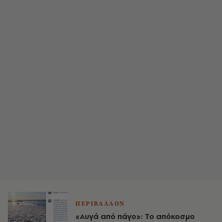
ΠΕΡΙΒΑΛΛΟΝ
«Αυγά από πάγο»: Το απόκοσμο