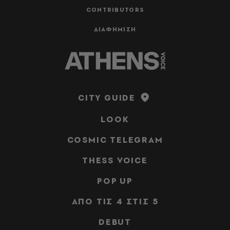
CONTRIBUTORS
ΔΙΑΦΗΜΙΣΗ
CITY GUIDE
LOOK
COSMIC TELEGRAM
THESS VOICE
POP UP
ΑΠΟ ΤΙΣ 4 ΣΤΙΣ 5
DEBUT