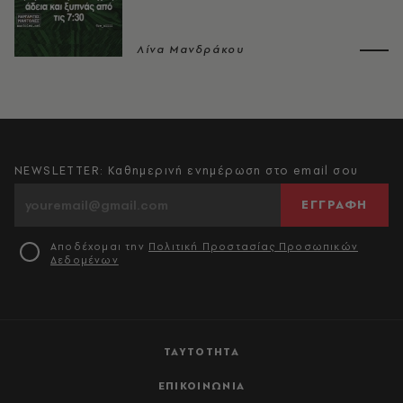
Λίνα Μανδράκου
NEWSLETTER: Καθημερινή ενημέρωση στο email σου
ΕΓΓΡΑΦΗ
Αποδέχομαι την
Πολιτική Προστασίας Προσωπικών
Δεδομένων
ΤΑΥΤΟΤΗΤΑ
ΕΠΙΚΟΙΝΩΝΙΑ