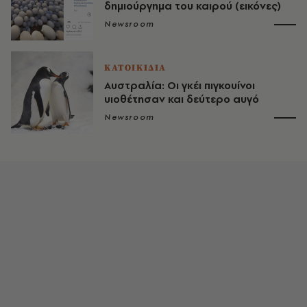
δημιούργημα του καιρού (εικόνες)
Newsroom
ΚΑΤΟΙΚΙΔΙΑ
Αυστραλία: Οι γκέι πιγκουίνοι
υιοθέτησαν και δεύτερο αυγό
Newsroom