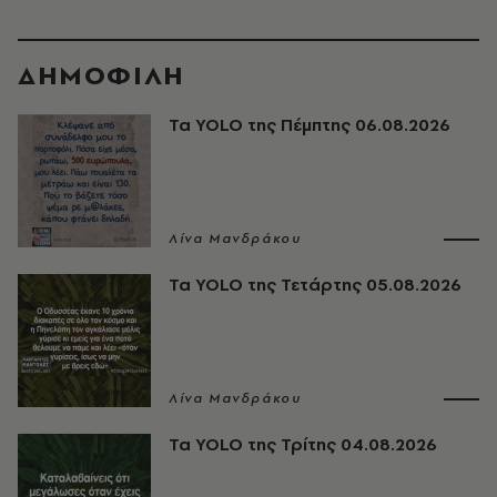
ΔΗΜΟΦΙΛΗ
Τα YOLO της Πέμπτης 06.08.2026
Λίνα Μανδράκου
Τα YOLO της Τετάρτης 05.08.2026
Λίνα Μανδράκου
Τα YOLO της Τρίτης 04.08.2026