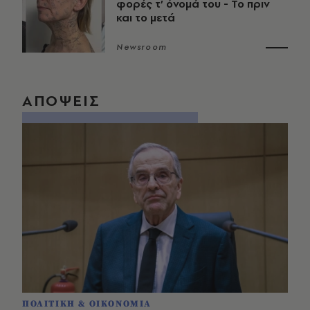
φορές τ’ όνομά του - Το πριν
και το μετά
Newsroom
ΑΠΟΨΕΙΣ
ΠΟΛΙΤΙΚΗ & ΟΙΚΟΝΟΜΙΑ