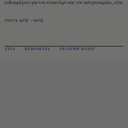
ενδιαφέρον για την επιστήμη και την αστρονομία», είπε.
ΠΗΓΗ: ΑΠΕ - ΜΠΕ
ΑΥΓΑ
ΠΕΙΡΑΜΑΤΑ
ΕΚΛΕΙΨΗ ΗΛΙΟΥ