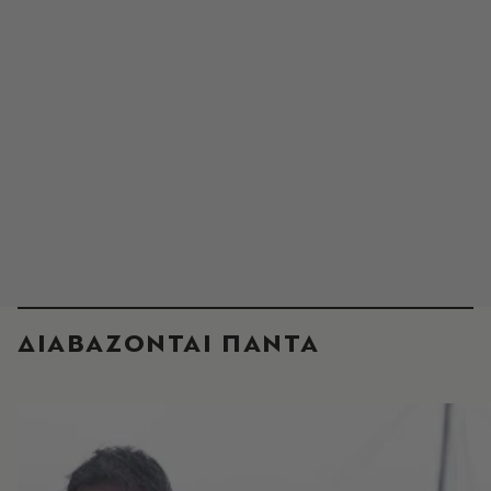
ΔΙΑΒΑΖΟΝΤΑΙ ΠΑΝΤΑ