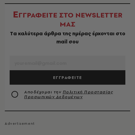
Ε
ΓΓΡΑΦΕΙΤΕ ΣΤΟ NEWSLETTER
ΜΑΣ
Tα καλύτερα άρθρα της ημέρας έρχονται στο
mail σου
EMAIL
ΕΓΓΡΑΦΕΙΤΕ
Αποδέχομαι την
Πολιτική Προστασίας
Προσωπικών Δεδομένων