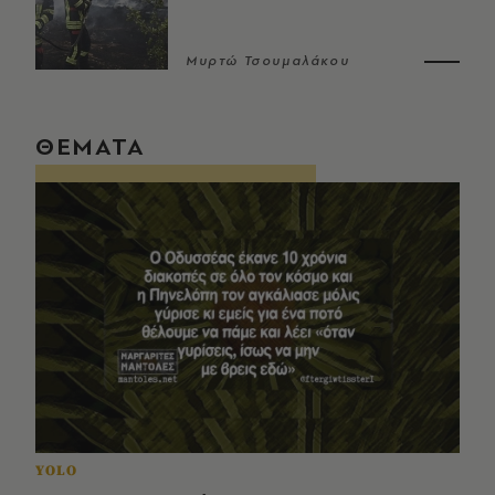
Μυρτώ Τσουμαλάκου
ΘΕΜΑΤΑ
YOLO