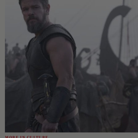
MORE IN CULTURE