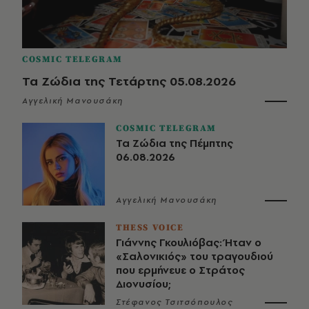
COSMIC TELEGRAM
Τα Ζώδια της Τετάρτης 05.08.2026
Αγγελική Μανουσάκη
COSMIC TELEGRAM
Τα Ζώδια της Πέμπτης
06.08.2026
Αγγελική Μανουσάκη
THESS VOICE
Γιάννης Γκουλιόβας: Ήταν ο
«Σαλονικιός» του τραγουδιού
που ερμήνευε ο Στράτος
Διονυσίου;
Στέφανος Τσιτσόπουλος