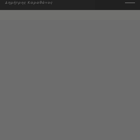
Δημήτρης Καραθάνος