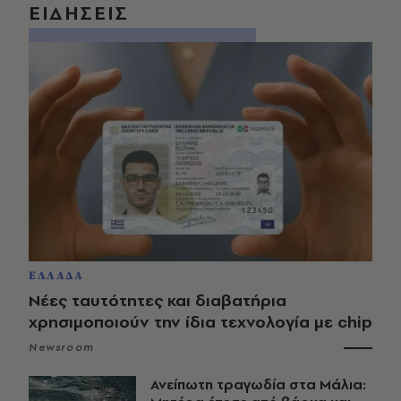
ΕΙΔΗΣΕΙΣ
ΕΛΛΑΔΑ
Νέες ταυτότητες και διαβατήρια
χρησιμοποιούν την ίδια τεχνολογία με chip
Newsroom
Ανείπωτη τραγωδία στα Μάλια: