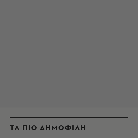
ΤΑ ΠΙΟ ΔΗΜΟΦΙΛΗ