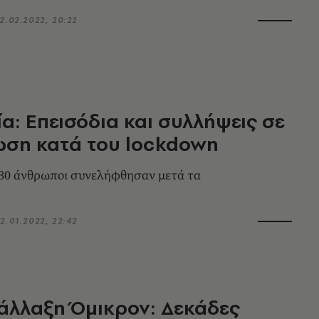
2.02.2022, 20:22
α: Επεισόδια και συλλήψεις σε
ωση κατά του lockdown
30 άνθρωποι συνελήφθησαν μετά τα
2.01.2022, 22:42
άλλαξη Όμικρον: Δεκάδες