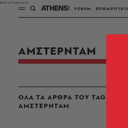
FORUM
ΕΠΙΚΑΙΡΟΤΗΤ
ΑΜΣΤΕΡΝΤΑΜ
ΟΛΑ ΤΑ ΑΡΘΡΑ ΤΟΥ TAG
ΑΜΣΤΕΡΝΤΑΜ