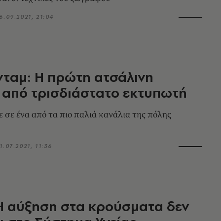
6.09.2021, 21:04
ταμ: Η πρώτη ατσάλινη
 από τρισδιάστατο εκτυπωτή
 σε ένα από τα πιο παλιά κανάλια της πόλης
1.07.2021, 11:36
 Η αύξηση στα κρούσματα δεν