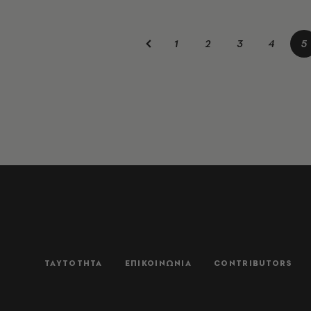
1
2
3
4
5
ΤΑΥΤΟΤΗΤΑ
ΕΠΙΚΟΙΝΩΝΙΑ
CONTRIBUTORS