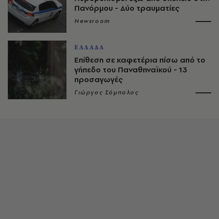
Πανόρμου - Δύο τραυματίες
Newsroom
ΕΛΛΑΔΑ
Επίθεση σε καφετέρια πίσω από το
γήπεδο του Παναθηναϊκού - 13
προσαγωγές
Γιώργος Σόμπολος