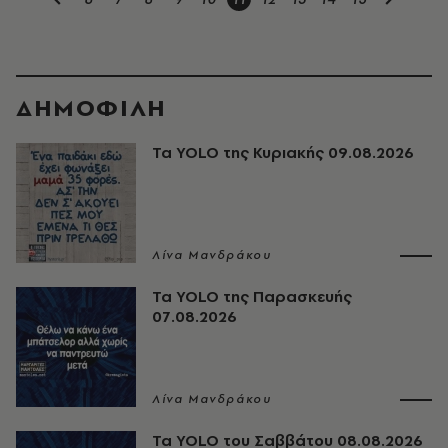
ΔΗΜΟΦΙΛΗ
Τα YOLO της Κυριακής 09.08.2026
Λίνα Μανδράκου
Τα YOLO της Παρασκευής
07.08.2026
Λίνα Μανδράκου
Τα YOLO του Σαββάτου 08.08.2026