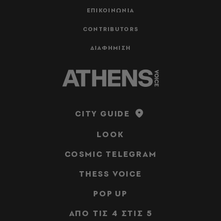
ΕΠΙΚΟΙΝΩΝΙΑ
CONTRIBUTORS
ΔΙΑΦΗΜΙΣΗ
CITY GUIDE
LOOK
COSMIC TELEGRAM
THESS VOICE
POP UP
ΑΠΟ ΤΙΣ 4 ΣΤΙΣ 5