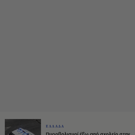
ΕΛΛΑΔΑ
Πυροβολισμοί έξω από σχολείο στην