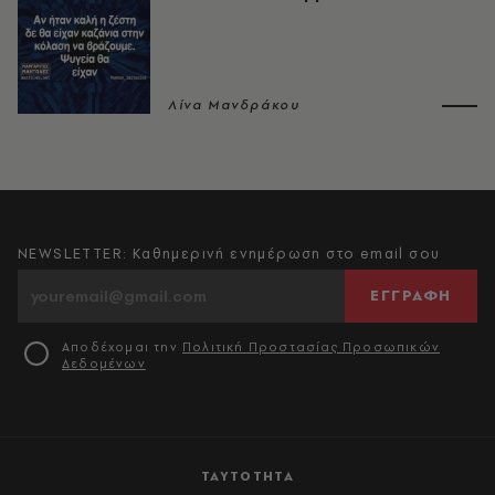
Λίνα Μανδράκου
NEWSLETTER: Καθημερινή ενημέρωση στο email σου
ΕΓΓΡΑΦΗ
Αποδέχομαι την
Πολιτική Προστασίας Προσωπικών
Δεδομένων
ΤΑΥΤΟΤΗΤΑ