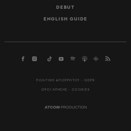
DEBUT
ENGLISH GUIDE
ΠΟΛΙΤΙΚΗ ΑΠΟΡΡΗΤΟΥ - GDPR
ΟΡΟΙ ΧΡΗΣΗΣ - COOKIES