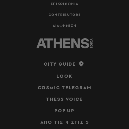
ΕΠΙΚΟΙΝΩΝΙΑ
CONTRIBUTORS
ΔΙΑΦΗΜΙΣΗ
CITY GUIDE
LOOK
COSMIC TELEGRAM
THESS VOICE
POP UP
ΑΠΟ ΤΙΣ 4 ΣΤΙΣ 5