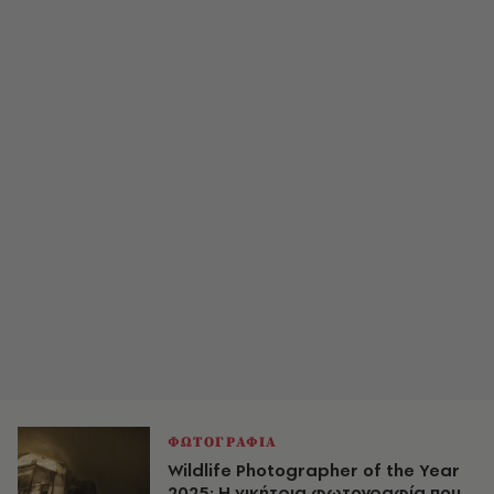
ΦΩΤΟΓΡΑΦΙΑ
Wildlife Photographer of the Year
2025: Η νικήτρια φωτογραφία που