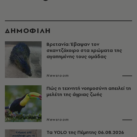
ΔΗΜΟΦΙΛΗ
Βρετανία: Έβαψαν τον
σκαντζόχοιρο στα χρώματα της
αγαπημένης τους ομάδας
Newsroom
Πώς η τεχνητή νοημοσύνη απειλεί τη
μελέτη της άγριας ζωής
Newsroom
Τα YOLO της Πέμπτης 06.08.2026