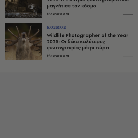
μαγνήτισε τον κόσμο
Newsroom
ΚΟΣΜΟΣ
Wildlife Photographer of the Year
2025: Οι δέκα καλύτερες
φωτογραφίες μέχρι τώρα
Newsroom