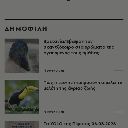
ΔΗΜΟΦΙΛΗ
Βρετανία: Έβαψαν τον
σκαντζόχοιρο στα χρώματα της
αγαπημένης τους ομάδας
Newsroom
Πώς η τεχνητή νοημοσύνη απειλεί τη
μελέτη της άγριας ζωής
Newsroom
Τα YOLO της Πέμπτης 06.08.2026