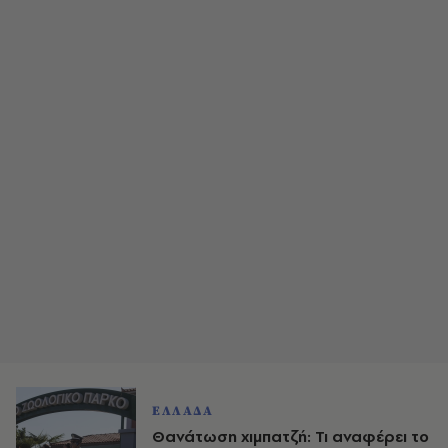
ΕΛΛΑΔΑ
Θανάτωση χιμπατζή: Τι αναφέρει το