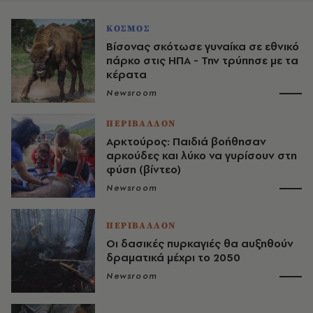
ΚΟΣΜΟΣ
Βίσονας σκότωσε γυναίκα σε εθνικό
πάρκο στις ΗΠΑ - Την τρύπησε με τα
κέρατα
Newsroom
ΠΕΡΙΒΑΛΛΟΝ
Αρκτούρος: Παιδιά βοήθησαν
αρκούδες και λύκο να γυρίσουν στη
φύση (βίντεο)
Newsroom
ΠΕΡΙΒΑΛΛΟΝ
Οι δασικές πυρκαγιές θα αυξηθούν
δραματικά μέχρι το 2050
Newsroom