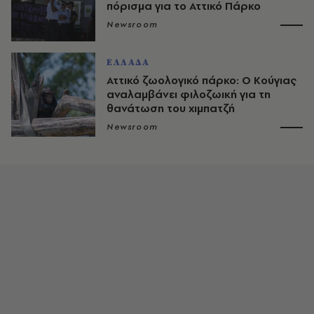
πόρισμα για το Αττικό Πάρκο
Newsroom
ΕΛΛΑΔΑ
Αττικό ζωολογικό πάρκο: Ο Κούγιας
αναλαμβάνει φιλοζωική για τη
θανάτωση του χιμπατζή
Newsroom