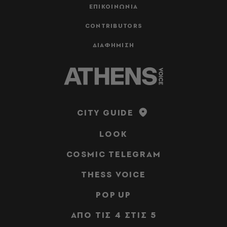
ΕΠΙΚΟΙΝΩΝΙΑ
CONTRIBUTORS
ΔΙΑΦΗΜΙΣΗ
CITY GUIDE
LOOK
COSMIC TELEGRAM
THESS VOICE
POP UP
ΑΠΟ ΤΙΣ 4 ΣΤΙΣ 5